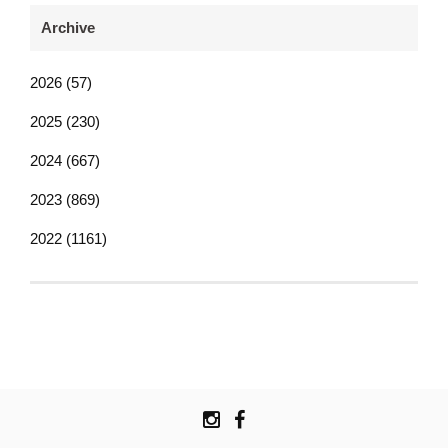
Archive
2026 (57)
2025 (230)
2024 (667)
2023 (869)
2022 (1161)