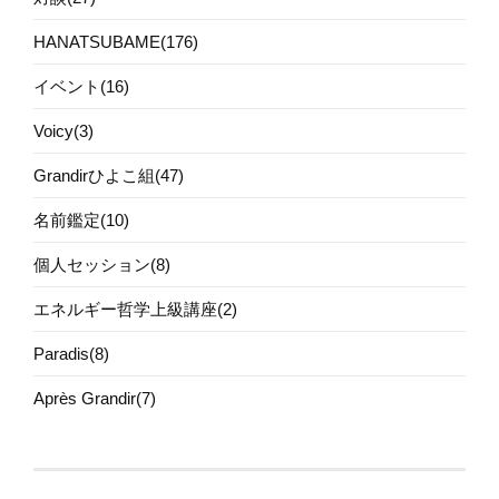
HANATSUBAME(176)
イベント(16)
Voicy(3)
Grandirひよこ組(47)
名前鑑定(10)
個人セッション(8)
エネルギー哲学上級講座(2)
Paradis(8)
Après Grandir(7)