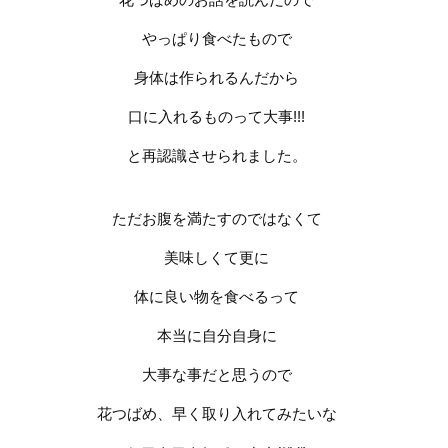
やっぱり食べたもので
身体は作られるんだから
口に入れるものって大事
!!!
と再認識させられました。
ただお腹を満たすのではなくて
美味しくて更に
体に良い物を食べるって
本当に自分自身に
大事な事だと思うので
花つばめ、早く取り入れてみたいな