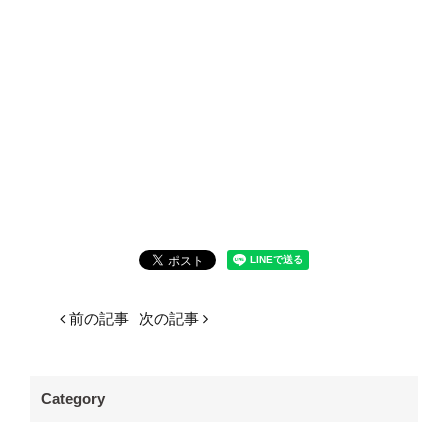
前の記事
次の記事
Category