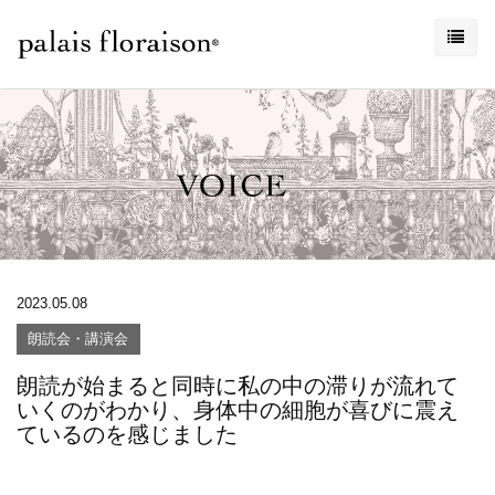
2023.05.08
朗読会・講演会
朗読が始まると同時に私の中の滞りが流れて
いくのがわかり、身体中の細胞が喜びに震え
ているのを感じました