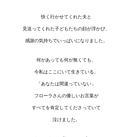
快く行かせてくれた夫と
見送ってくれた子どもたちの顔が浮かび、
感謝の気持ちでいっぱいになりました。
何があっても何が無くても、
今私はここにいて生きている。
「あなたは間違っていない」
フローラさんの優しいお言葉が
すべてを肯定してくださっていて
泣けました。