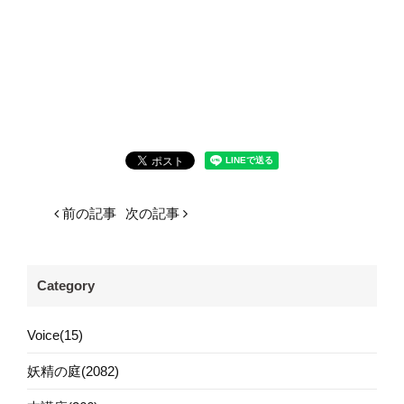
前の記事
次の記事
Category
Voice(15)
妖精の庭(2082)