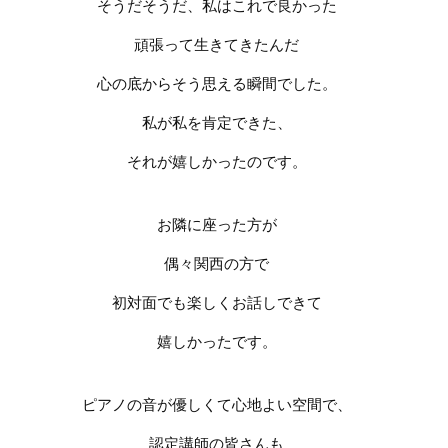
そうだそうだ、
私はこれで良かった
頑張って生きてきたんだ
心の底からそう思える瞬間でした。
私が私を肯定できた、
それが嬉しかったのです。
お隣に座った方が
偶々関西の方で
初対面でも楽しくお話しできて
嬉しかったです。
ピアノの音が優しくて心地よい空間で、
認定講師の皆さんも