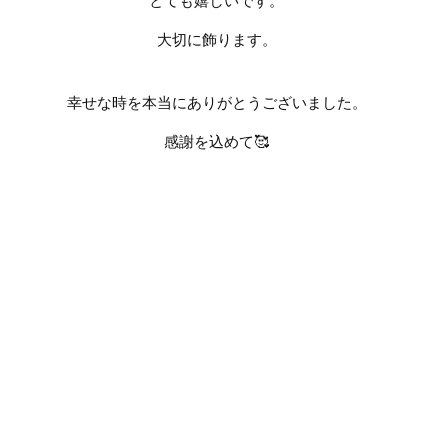
とても嬉しいです。
大切に飾ります。
幸せな時を本当にありがとうございました。
感謝を込めて
🥰