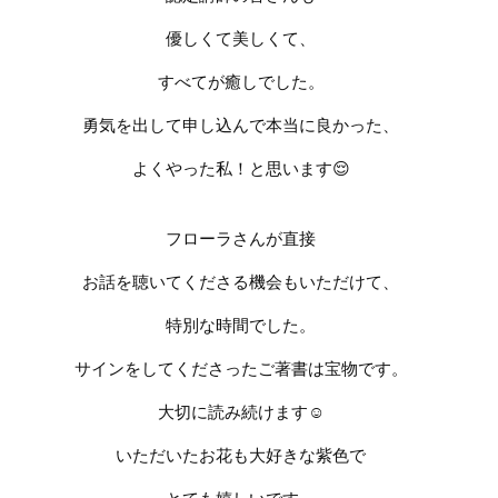
優しくて美しくて、
すべてが癒しでした。
勇気を出して申し込んで本当に良かった、
よくやった私！と思います
😌
フローラさんが直接
お話を聴いてくださる機会もいただけて、
特別な時間でした。
サインをしてくださったご著書は宝物です。
大切に読み続けます
☺️
いただいたお花も大好きな紫色で