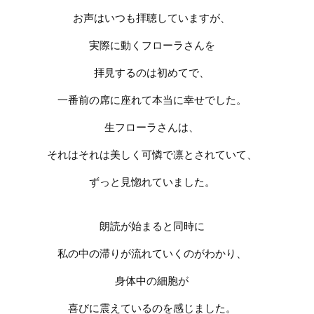
お声はいつも拝聴していますが、
実際に動くフローラさんを
拝見するのは初めてで、
一番前の席に座れて本当に幸せでした。
生フローラさんは、
それはそれは美しく可憐で凛とされていて、
ずっと見惚れていました。
朗読が始まると同時に
私の中の滞りが流れていくのがわかり、
身体中の細胞が
喜びに震えているのを感じました。