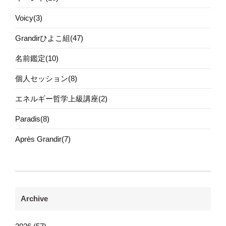
Voicy(3)
Grandirひよこ組(47)
名前鑑定(10)
個人セッション(8)
エネルギー哲学上級講座(2)
Paradis(8)
Après Grandir(7)
Archive