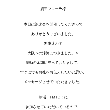
須王フローラ様
本日は朗読会を開催してくださって
ありがとうございました。
無事迷わず
大阪への帰路につきました。
☺️
感動の余韻に浸っておりまして、
すぐにでもお礼をお伝えしたいと思い、
メッセージさせていただきました。
朝活！
FMTG
！に
参加させていただいているので、