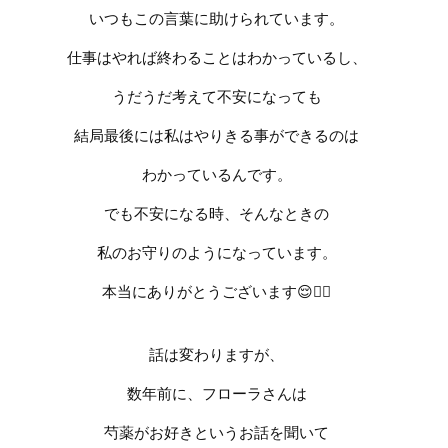
いつもこの言葉に助けられています。
仕事はやれば終わることはわかっているし、
うだうだ考えて不安になっても
結局最後には私はやりきる事ができるのは
わかっているんです。
でも不安になる時、そんなときの
私のお守りのようになっています。
本当にありがとうございます
😌❤️‍🔥
話は変わりますが、
数年前に、フローラさんは
芍薬がお好きというお話を聞いて