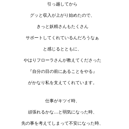
引っ越してから
グッと収入が上がり始めたので、
きっと妖精さんも
たくさん
サポートしてくれているんだろうなぁ
と感じるとともに、
やはりフローラさんが教えてくださった
『自分の目の前にあることをやる』
がかなり私を支えてくれています。
仕事がキツイ時、
頑張れるかな
…
と弱気になった時、
先の事を考えてしまって不安になった時、