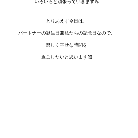
いろいろと頑張っていきます
💪
とりあえず今日は、
パートナーの誕生日兼私たちの記念日なので、
楽しく幸せな時間を
過ごしたいと思います
🥰