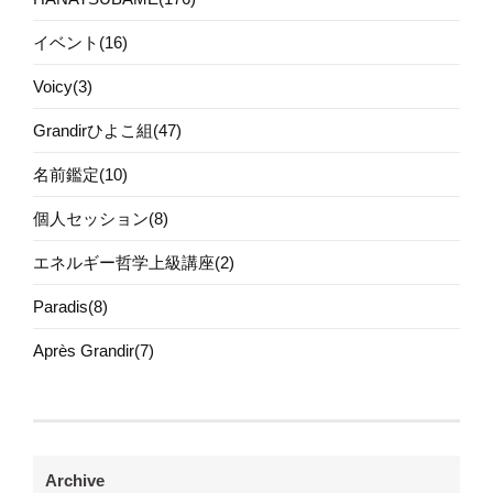
イベント(16)
Voicy(3)
Grandirひよこ組(47)
名前鑑定(10)
個人セッション(8)
エネルギー哲学上級講座(2)
Paradis(8)
Après Grandir(7)
Archive