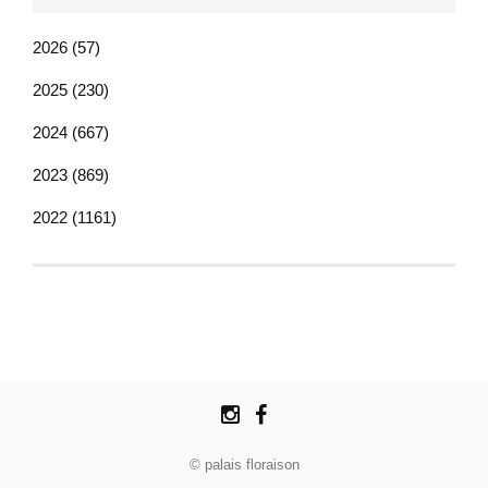
2026 (57)
2025 (230)
2024 (667)
2023 (869)
2022 (1161)
© palais floraison