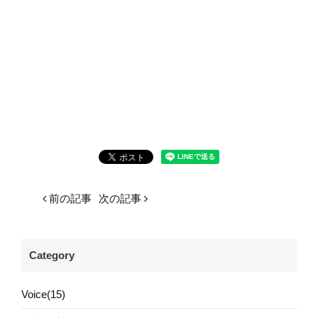
前の記事
次の記事
Category
Voice(15)