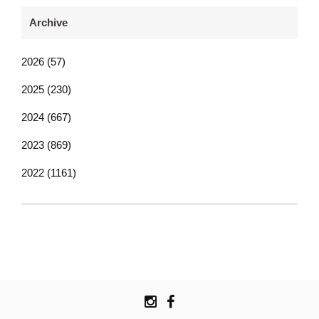
Archive
2026 (57)
2025 (230)
2024 (667)
2023 (869)
2022 (1161)