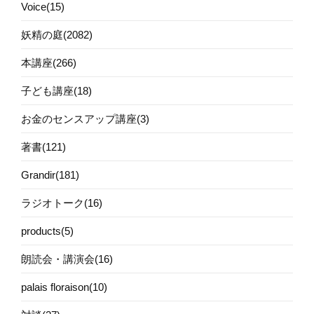
Voice(15)
妖精の庭(2082)
本講座(266)
子ども講座(18)
お金のセンスアップ講座(3)
著書(121)
Grandir(181)
ラジオトーク(16)
products(5)
朗読会・講演会(16)
palais floraison(10)