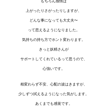
もちろん感情は
上がったりさがったりしますが、
どんな事になっても大丈夫〜
って
思えるようになりました。
気持ちの持ち方でホント変わります。
きっと妖精さんが
サポートしてくれているって思うので、
心強いです。
相変わらず不安、心配の波はきますが、
少しずつ拭えるようになった気がします。
あくまでも感覚です。