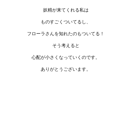
妖精が来てくれる私は
ものすごくついてるし、
フローラさんを知れたのもついてる！
そう考えると
心配が小さくなっていくのです。
ありがとうございます。