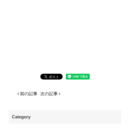
前の記事
次の記事
Category