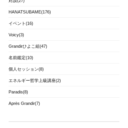
対談(27)
HANATSUBAME(176)
イベント(16)
Voicy(3)
Grandirひよこ組(47)
名前鑑定(10)
個人セッション(8)
エネルギー哲学上級講座(2)
Paradis(8)
Après Grandir(7)