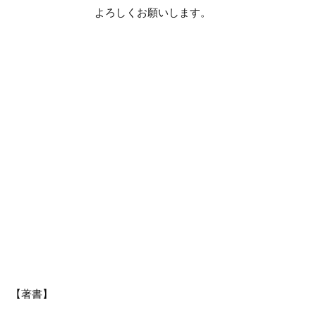
よろしくお願いします。
【著書】