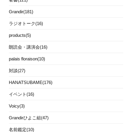
Grandir(181)
ラジオトーク(16)
products(5)
朗読会・講演会(16)
palais floraison(10)
対談(27)
HANATSUBAME(176)
イベント(16)
Voicy(3)
Grandirひよこ組(47)
名前鑑定(10)