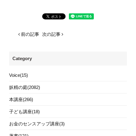
前の記事
次の記事
Category
Voice(15)
妖精の庭(2082)
本講座(266)
子ども講座(18)
お金のセンスアップ講座(3)
著書(121)