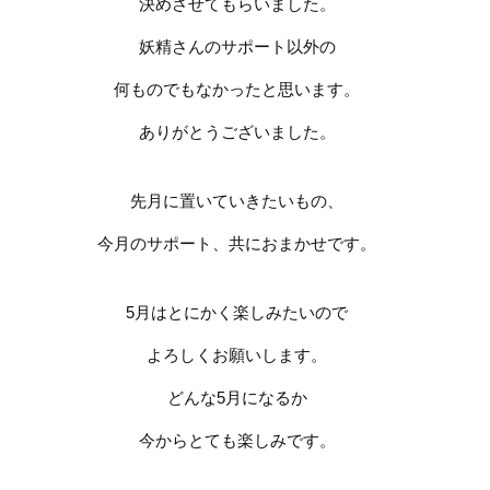
決めさせてもらいました。
妖精さんのサポート以外の
何ものでもなかったと思います。
ありがとうございました。
先月に置いていきたいもの、
今月のサポート、共におまかせです。
5
月はとにかく楽しみたいので
よろしくお願いします。
どんな
5
月になるか
今からとても楽しみです。