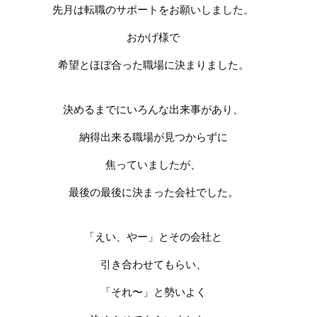
先月は転職のサポートをお願いしました。
おかげ様で
希望とほぼ合った職場に決まりました。
決めるまでにいろんな出来事があり、
納得出来る職場が見つからずに
焦っていましたが、
最後の最後に決まった会社でした。
「えい、やー」とその会社と
引き合わせてもらい、
「それ〜」と勢いよく