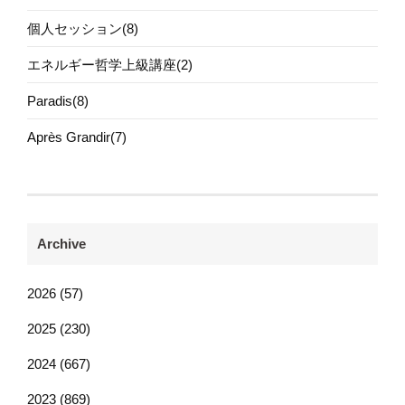
個人セッション(8)
エネルギー哲学上級講座(2)
Paradis(8)
Après Grandir(7)
Archive
2026 (57)
2025 (230)
2024 (667)
2023 (869)