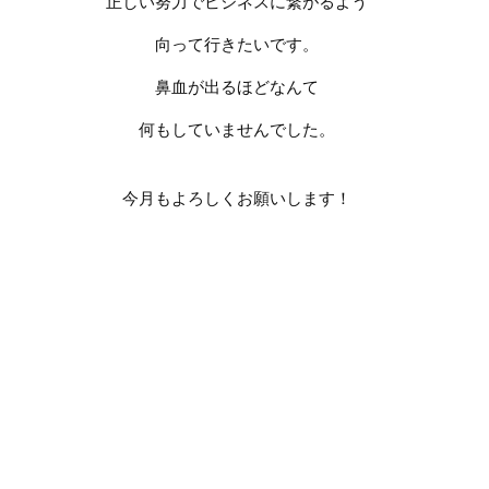
正しい努力でビジネスに繋がるよう
向って行きたいです。
鼻血が出るほどなんて
何もしていませんでした。
今月もよろしくお願いします！