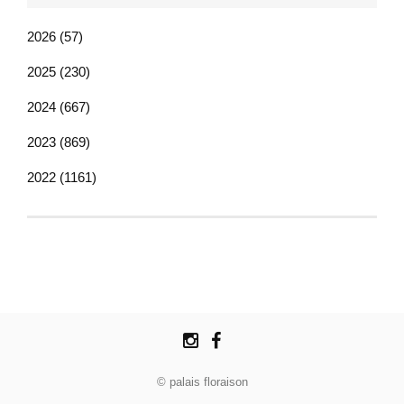
2026 (57)
2025 (230)
2024 (667)
2023 (869)
2022 (1161)
© palais floraison