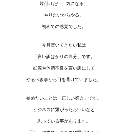
片付けたい、気になる、
やりたいからやる、
初めての感覚でした。
今月置いてきたい私は
「言い訳ばかりの自分」です。
妊娠や体調不良を言い訳にして
やるべき事から目を背けていました。
始めたいことは「正しい努力」です。
ビジネスに繋がったらいいなと
思っている事があります。