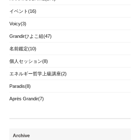
イベント(16)
Voicy(3)
Grandirひよこ組(47)
名前鑑定(10)
個人セッション(8)
エネルギー哲学上級講座(2)
Paradis(8)
Après Grandir(7)
Archive