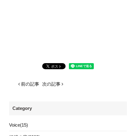
前の記事
次の記事
Category
Voice(15)