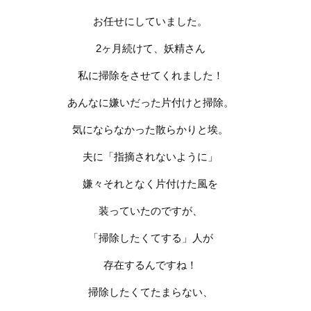
お任せにしていました。
2
ヶ月続けて、
妖精さん
私に掃除をさせてくれました！
あんなに嫌いだった片付けと掃除。
気にならなかった散らかりと埃。
夫に「指摘されないように」
嫌々それとなく片付けた風を
装っていたのですが、
「掃除したくてする」人が
存在するんですね！
掃除したくてたまらない、