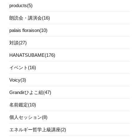
products(5)
朗読会・講演会(16)
palais floraison(10)
対談(27)
HANATSUBAME(176)
イベント(16)
Voicy(3)
Grandirひよこ組(47)
名前鑑定(10)
個人セッション(8)
エネルギー哲学上級講座(2)