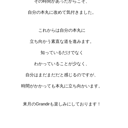
その時間があったからこそ、
自分の本丸に改めて気付きました。
これからは自分の本丸に
立ち向かう素直な道を進みます。
知っているだけでなく
わかっていることが少なく、
自分はまだまだだと感じるのですが、
時間がかかっても本丸に立ち向かいます。
来月の
Grandir
も楽しみにしております！