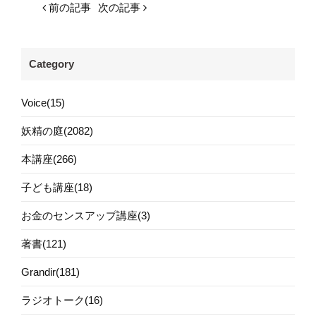
前の記事
次の記事
Category
Voice(15)
妖精の庭(2082)
本講座(266)
子ども講座(18)
お金のセンスアップ講座(3)
著書(121)
Grandir(181)
ラジオトーク(16)