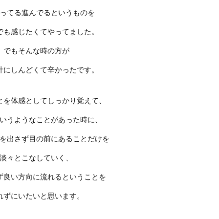
ってる進んでるというものを
でも感じたくてやってました。
でもそんな時の方が
計にしんどくて辛かったです。
とを体感としてしっかり覚えて、
いうようなことがあった時に、
を出さず目の前にあることだけを
淡々とこなしていく、
ず良い方向に流れるということを
れずにいたいと思います。