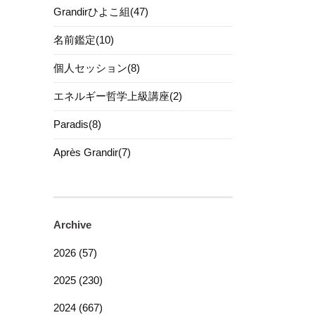
Grandirひよこ組(47)
名前鑑定(10)
個人セッション(8)
エネルギー哲学上級講座(2)
Paradis(8)
Après Grandir(7)
Archive
2026 (57)
2025 (230)
2024 (667)