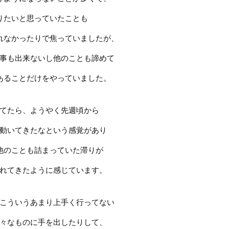
りたいと思っていたことも
れなかったりで焦っていましたが、
事も出来ないし他のことも諦めて
あることだけをやっていました。
てたら、ようやく先週頃から
動いてきたなという感覚があり
他のことも詰まっていた滞りが
れてきたように感じています。
こういうあまり上手く行ってない
々なものに手を出したりして、