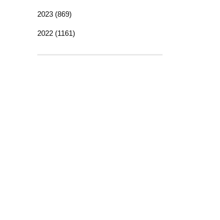
2023 (869)
2022 (1161)