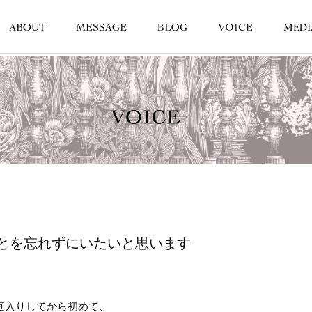
とを忘れずにいたいと思います
庭入りしてから初めて、