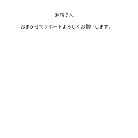
妖精さん、
おまかせでサポートよろしくお願いします。