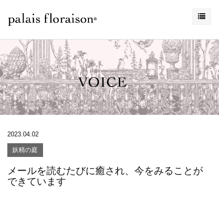
2023.04.02
妖精の庭
メールを読むたびに癒され、今をみることが
できています