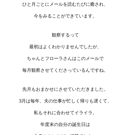
ひと月ごとにメールを読むたびに癒され、
今をみることができています。
観察するって
最初はよくわかりませんでしたが、
ちゃんとフローラさんはこのメールで
毎月観察させてくださっているんですね。
先月もおまかせにさせていただきました。
3
月は毎年、夫の仕事が忙しく帰りも遅くて、
私もそれに合わせてイライラ。
年度末の自分の誕生日は