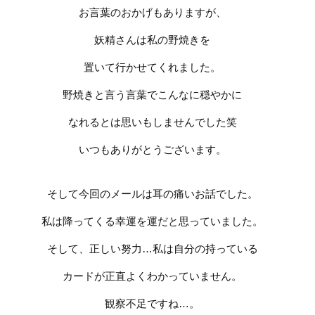
お言葉のおかげもありますが、
妖精さんは私の野焼きを
置いて行かせてくれました。
野焼きと言う言葉でこんなに穏やかに
なれるとは思いもしませんでした笑
いつもありがとうございます。
そして今回のメールは耳の痛いお話でした。
私は降ってくる幸運を運だと思っていました。
そして、正しい努力
…
私は自分の持っている
カードが正直よくわかっていません。
観察不足ですね
…
。