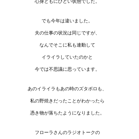
心身ともにひどい状態でした。
でも今年は違いました。
夫の仕事の状況は同じですが、
なんでそこに私も連動して
イライラしていたのかと
今では不思議に思っています。
あのイライラもあの時のズタボロも、
私の野焼きだったことがわかったら
憑き物が落ちたようになりました。
フローラさんのラジオトークの