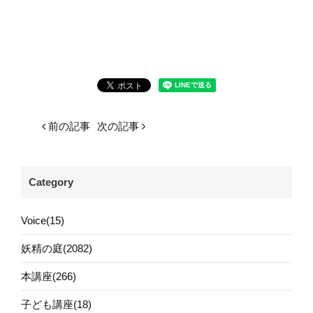
前の記事
次の記事
Category
Voice(15)
妖精の庭(2082)
本講座(266)
子ども講座(18)