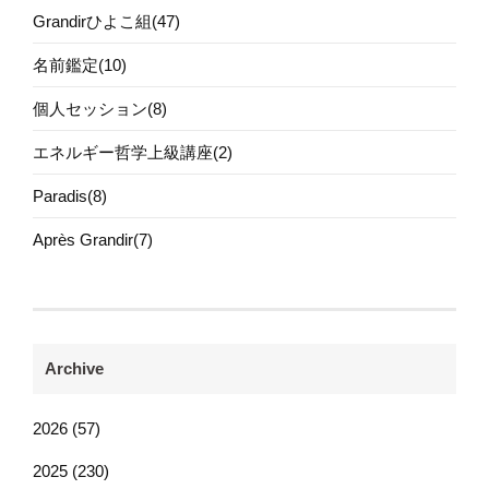
Grandirひよこ組(47)
名前鑑定(10)
個人セッション(8)
エネルギー哲学上級講座(2)
Paradis(8)
Après Grandir(7)
Archive
2026 (57)
2025 (230)