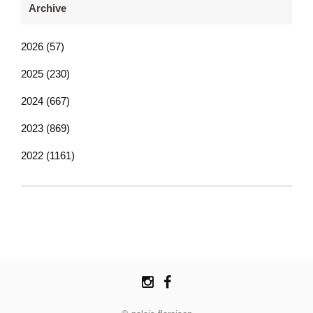
Archive
2026 (57)
2025 (230)
2024 (667)
2023 (869)
2022 (1161)