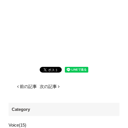
前の記事
次の記事
Category
Voice(15)