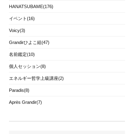
HANATSUBAME(176)
イベント(16)
Voicy(3)
Grandirひよこ組(47)
名前鑑定(10)
個人セッション(8)
エネルギー哲学上級講座(2)
Paradis(8)
Après Grandir(7)