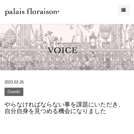
2023.03.26
Grandir
やらなければならない事を課題にいただき、
自分自身を見つめる機会になりました