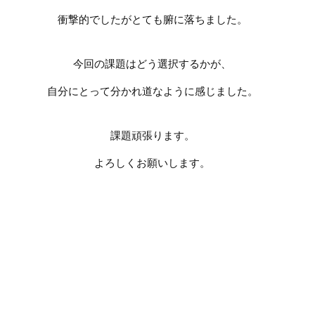
衝撃的でしたがとても腑に落ちました。
今回の課題はどう選択するかが、
自分にとって分かれ道なように感じました。
課題頑張ります。
よろしくお願いします。