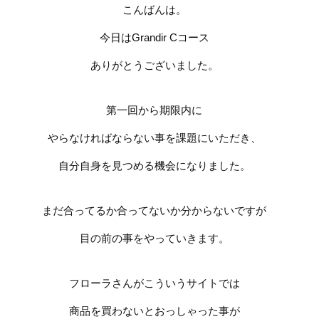
こんばんは。
今日は
Grandir C
コース
ありがとうございました。
第一回から期限内に
やらなければならない事を課題にいただき、
自分自身を見つめる機会になりました。
まだ合ってるか合ってないか分からないですが
目の前の事をやっていきます。
フローラさんがこういうサイトでは
商品を買わないとおっしゃった事が