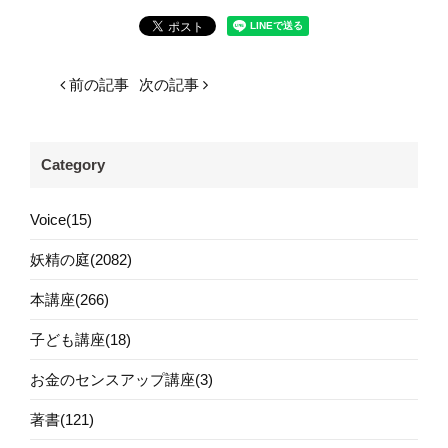
前の記事
次の記事
Category
Voice(15)
妖精の庭(2082)
本講座(266)
子ども講座(18)
お金のセンスアップ講座(3)
著書(121)