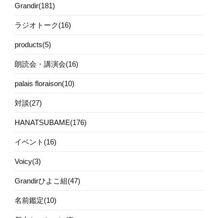
Grandir(181)
ラジオトーク(16)
products(5)
朗読会・講演会(16)
palais floraison(10)
対談(27)
HANATSUBAME(176)
イベント(16)
Voicy(3)
Grandirひよこ組(47)
名前鑑定(10)