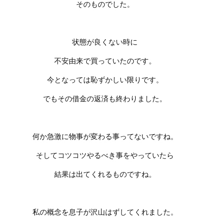
そのものでした。
状態が良くない時に
不安由来で買っていたのです。
今となっては恥ずかしい限りです。
でもその借金の返済も終わりました。
何か急激に物事が変わる事ってないですね。
そしてコツコツやるべき事をやっていたら
結果は出てくれるものですね。
私の概念を息子が沢山はずしてくれました。