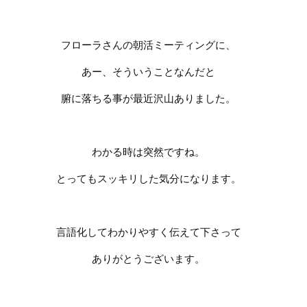
フローラさんの朝活ミーティングに、
あー、そういうことなんだと
腑に落ちる事が最近沢山ありました。
わかる時は突然ですね。
とってもスッキリした気分になります。
言語化してわかりやすく伝えて下さって
ありがとうございます。