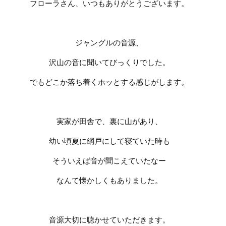
フローラさん、いつもありがとうございます。
ジャングルの音源、
沢山の音に聞いてびっくりでした。
でもどこか落ち着くホッとする感じがします。
実家が田舎で、裏に山があり、
幼い頃夏に網戸にして寝ていた時も
そういえば音が聞こえていたなー
なんて懐かしくもありました。
音源大切に聴かせていただきます。