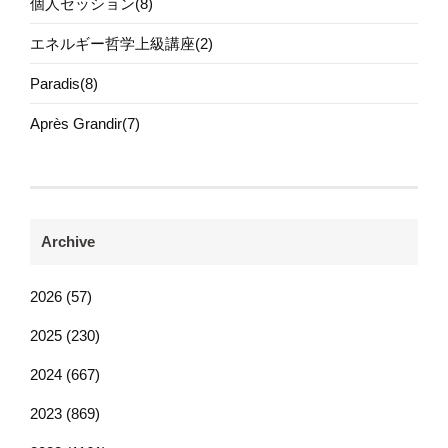
個人セッション(8)
エネルギー哲学上級講座(2)
Paradis(8)
Après Grandir(7)
Archive
2026 (57)
2025 (230)
2024 (667)
2023 (869)