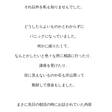
それ以外を私も知りませんでした。
どうしたらよいものかとわからずに
パニックになっていました。
何かに縋りたくて、
なんとかしたいと色々な所に相談に行ったり、
講座を受けたり、
目に見えないものや石も沢山買って
散財して借金もしました。
まさに先日の朝活の時にお話されていた内容