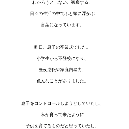
わかろうとしない、観察する、
日々の生活の中でふと頭に浮かぶ
言葉になっています。
昨日、息子の卒業式でした。
小学生から不登校になり、
昼夜逆転や家庭内暴力、
色んなことがありました。
息子をコントロールしようとしていたし、
私が育って来たように
子供を育てるものだと思っていたし、