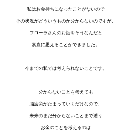
私はお金持ちになったことがないので
その状況がどういうものか分からないのですが、
フローラさんのお話をそうなんだと
素直に思えることができました。
今までの私では考えられないことです。
分からないことを考えても
脳疲労がたまっていくだけなので、
未来のまだ分からないことまで遡り
お金のことを考えるのは