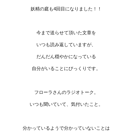
妖精の庭も
4
回目になりました！！
今まで送らせて頂いた文章を
いつも読み返していますが、
だんだん穏やかになっている
自分がいることにびっくりです。
フローラさんのラジオトーク。
いつも聞いていて、気付いたこと。
分かっているようで分かっていないことは