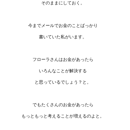
そのままにしておく。
今までメールでお金のことばっかり
書いていた私がいます。
フローラさんはお金があったら
いろんなことが解決する
と思っているでしょう？と。
でもたくさんのお金があったら
もっともっと考えることが増えるのよと。