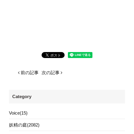
前の記事
次の記事
Category
Voice(15)
妖精の庭(2082)