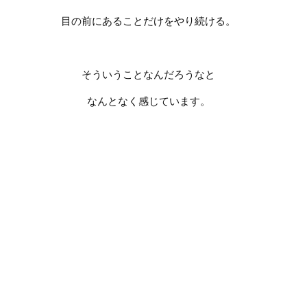
目の前にあることだけをやり続ける。
そういうことなんだろうなと
なんとなく感じています。