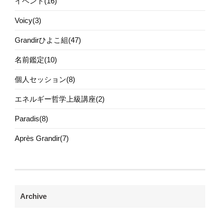
イベント(16)
Voicy(3)
Grandirひよこ組(47)
名前鑑定(10)
個人セッション(8)
エネルギー哲学上級講座(2)
Paradis(8)
Après Grandir(7)
Archive