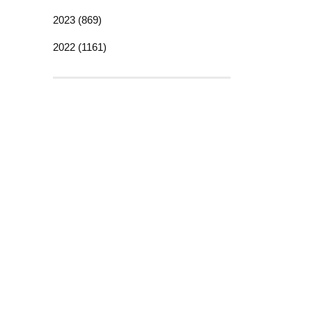
2023 (869)
2022 (1161)