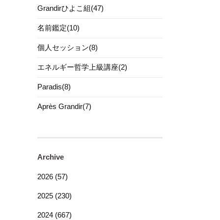
Grandirひよこ組(47)
名前鑑定(10)
個人セッション(8)
エネルギー哲学上級講座(2)
Paradis(8)
Après Grandir(7)
Archive
2026 (57)
2025 (230)
2024 (667)