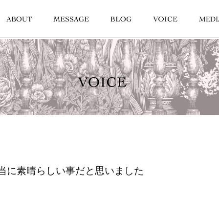
当に素晴らしい事だと思いました