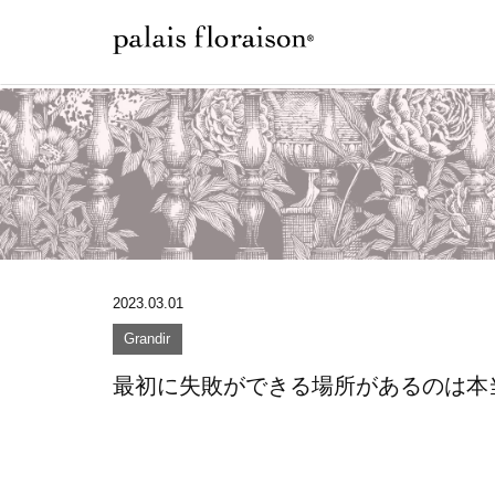
2023.03.01
Grandir
最初に失敗ができる場所があるのは本