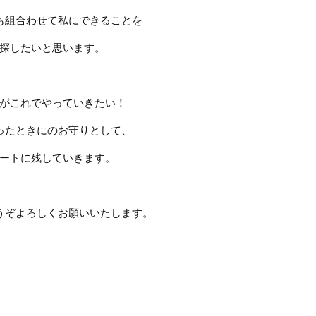
も組合わせて私にできることを
探したいと思います。
がこれでやっていきたい！
ったときにのお守りとして、
ートに残していきます。
うぞよろしくお願いいたします。