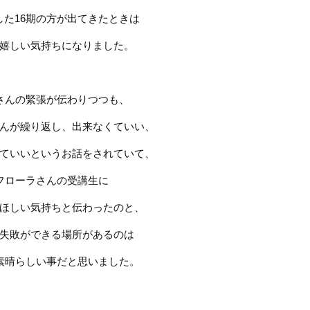
した
16
期の方が出てきたときは
嬉しい気持ちになりました。
さんの緊張が伝わりつつも、
んが繰り返し、出来なくていい、
ていいというお話をされていて、
フローラさんの受講生に
ほしい気持ちと伝わったのと、
失敗ができる場所があるのは
素晴らしい事だと思いました。