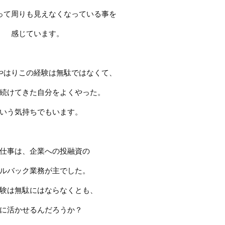
って周りも見えなくなっている事を
感じています。
やはりこの経験は無駄ではなくて、
続けてきた自分をよくやった。
いう気持ちでもいます。
仕事は、企業への投融資の
ルバック業務が主でした。
験は無駄にはならなくとも、
に活かせるんだろうか？