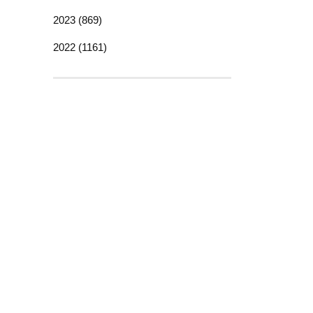
2023 (869)
2022 (1161)