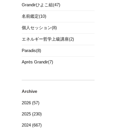
Grandirひよこ組(47)
名前鑑定(10)
個人セッション(8)
エネルギー哲学上級講座(2)
Paradis(8)
Après Grandir(7)
Archive
2026 (57)
2025 (230)
2024 (667)