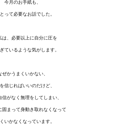
今月のお手紙も、
とって必要なお話でした。
私は、必要以上に自分に圧を
ぎているような気がします。
なぜかうまくいかない、
を信じればいいのだけど、
自信がなく無理をしてしまい、
に固まって身動き取れなくなって
くいかなくなっています。