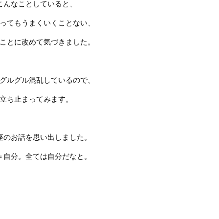
こんなことしていると、
ってもうまくいくことない、
ことに改めて気づきました。
グルグル混乱しているので、
立ち止まってみます。
座のお話を思い出しました。
＝自分。全ては自分だなと。