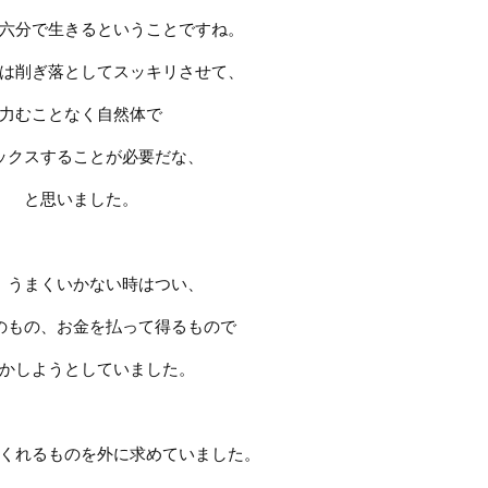
六分で生きるということですね。
は削ぎ落としてスッキリさせて、
力むことなく自然体で
ックスすることが必要だな、
と思いました。
、うまくいかない時はつい、
のもの、お金を払って得るもので
かしようとしていました。
くれるものを外に求めていました。