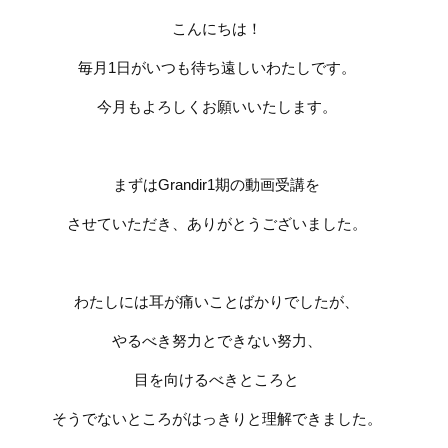
こんにちは！
毎月
1
日がいつも待ち遠しいわたしです。
今月もよろしくお願いいたします。
まずはG
randir1
期の動画受講を
させていただき、ありがとうございました。
わたしには耳が痛いことばかりでしたが、
やるべき努力とできない努力、
目を向けるべきところと
そうでないところがはっきりと理解できました。