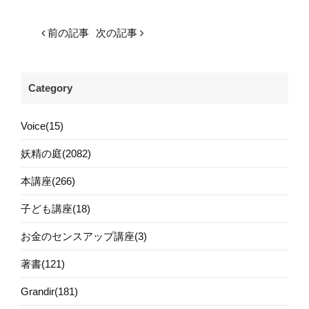
前の記事
次の記事
Category
Voice(15)
妖精の庭(2082)
本講座(266)
子ども講座(18)
お金のセンスアップ講座(3)
著書(121)
Grandir(181)