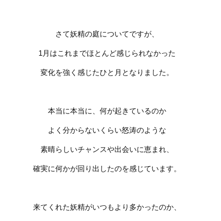
さて妖精の庭についてですが、
1
月はこれまでほとんど感じられなかった
変化を強く感じたひと月となりました。
本当に本当に、何が起きているのか
よく分からないくらい
怒涛のような
素晴らしいチャンスや
出会いに恵まれ、
確実に何かが回り出したのを感じています。
来てくれた妖精がいつもより多かったのか、