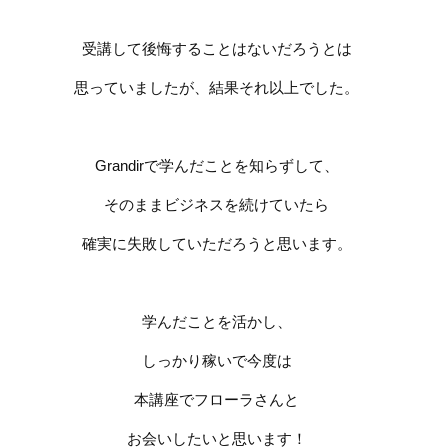
受講して後悔することはないだろうとは
思っていましたが、結果それ以上でした。
Grandir
で学んだことを知らずして、
そのままビジネスを続けていたら
確実に失敗していただろうと思います。
学んだことを活かし、
しっかり稼いで今度は
本講座でフローラさんと
お会いしたいと思います！