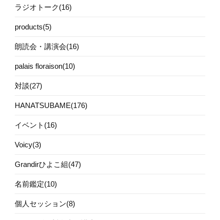
ラジオトーク(16)
products(5)
朗読会・講演会(16)
palais floraison(10)
対談(27)
HANATSUBAME(176)
イベント(16)
Voicy(3)
Grandirひよこ組(47)
名前鑑定(10)
個人セッション(8)