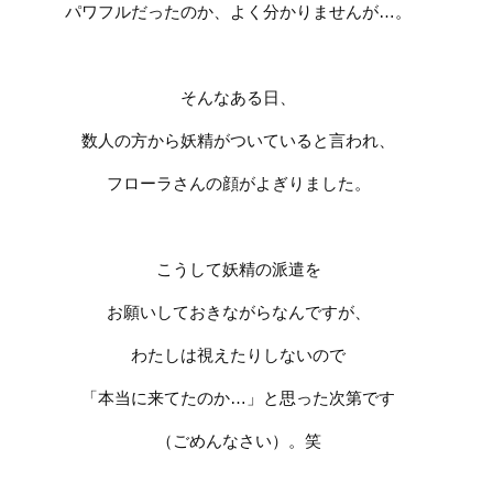
パワフルだったのか、よく分かりませんが
…
。
そんなある日、
数人の方から妖精がついていると言われ、
フローラさんの顔がよぎりました。
こうして妖精の派遣を
お願いしておきながらなんですが、
わたしは視えたりしないので
「本当に来てたのか
…
」と思った次第です
（ごめんなさい）。笑