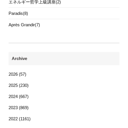
エネルギー哲学上級講座(2)
Paradis(8)
Après Grandir(7)
Archive
2026 (57)
2025 (230)
2024 (667)
2023 (869)
2022 (1161)