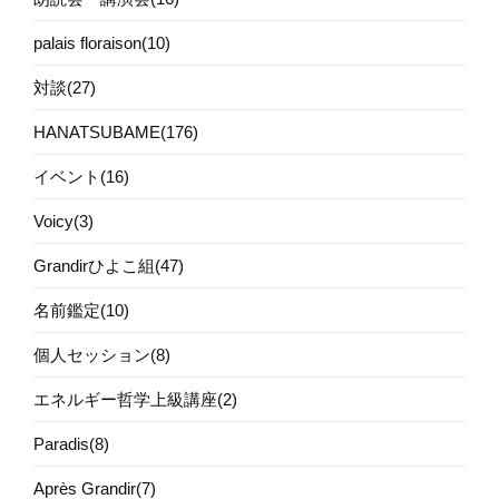
palais floraison(10)
対談(27)
HANATSUBAME(176)
イベント(16)
Voicy(3)
Grandirひよこ組(47)
名前鑑定(10)
個人セッション(8)
エネルギー哲学上級講座(2)
Paradis(8)
Après Grandir(7)