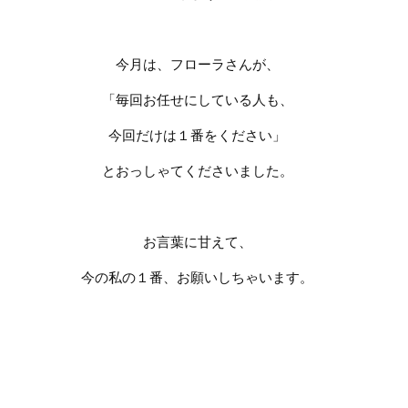
今月は、フローラさんが、
「毎回お任せにしている人も、
今回だけは１番をください」
とおっしゃてくださいました。
お言葉に甘えて、
今の私の１番、お願いしちゃいます。