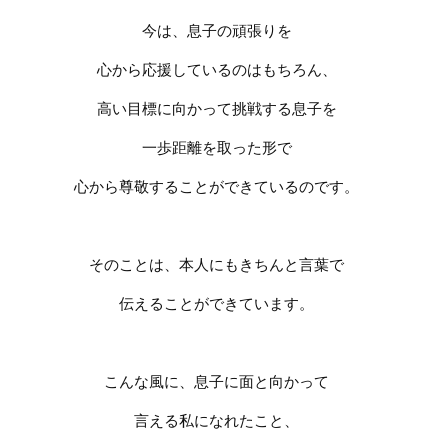
今は、息子の頑張りを
心から応援しているのはもちろん、
高い目標に向かって挑戦する息子を
一歩距離を取った形で
心から尊敬することができているのです。
そのことは、本人にもきちんと言葉で
伝えることができています。
こんな風に、息子に面と向かって
言える私になれたこと、