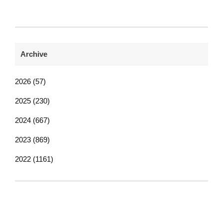
Archive
2026 (57)
2025 (230)
2024 (667)
2023 (869)
2022 (1161)