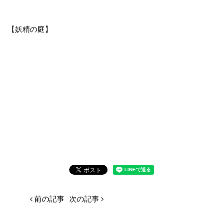
【妖精の庭】
前の記事
次の記事