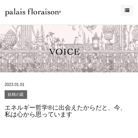
2023.01.01
妖精の庭
エネルギー哲学®に出会えたからだと、今、
私は心から思っています