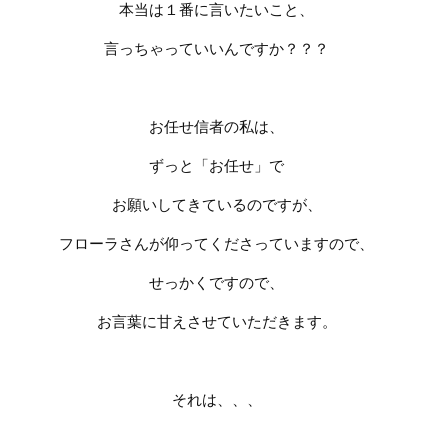
本当は１番に言いたいこと、
言っちゃっていいんですか？？？
お任せ信者の私は、
ずっと「お任せ」で
お願いしてきているのですが、
フローラさんが仰ってくださっていますので、
せっかくですので、
お言葉に甘えさせていただきます。
それは、、、