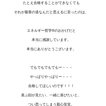
たとえ合格することができなくても
それが最善の道なんだと思えるに至ったのは、
エネルギー哲学
®
のおかげだと
本当に感謝しています。
本当にありがとうございます。
でもでもでもでもー－－－
やっぱりやっぱりー－－－
合格してほしいのです！！！
喜ぶ顔が見たい、一緒に喜びたいと、
つい思ってしまう親心笑笑。