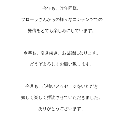
今年も、昨年同様、
フローラさんからの様々なコンテンツでの
発信をとても楽しみにしています。
今年も、引き続き、お世話になります。
どうぞよろしくお願い致します。
今月も、心強いメッセージをいただき
嬉しく楽しく拝読させていただきました。
ありがとうございます。