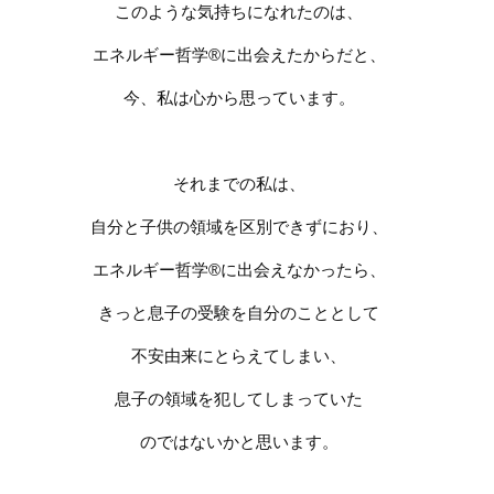
このような気持ちになれたのは、
エネルギー哲学
®
に出会えたからだと、
今、私は心から思っています。
それまでの私は、
自分と子供の領域を区別できずにおり、
エネルギー哲学
®
に出会えなかったら、
きっと息子の受験を自分のこととして
不安由来にとらえてしまい、
息子の領域を犯してしまっていた
のではないかと思います。