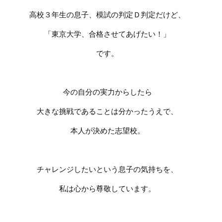
高校３年生の息子、模試の判定Ｄ判定だけど、
「東京大学、合格させてあげたい！」
です。
今の自分の実力からしたら
大きな挑戦であることは分かったうえで、
本人が決めた志望校。
チャレンジしたいという息子の気持ちを、
私は心から尊敬しています。