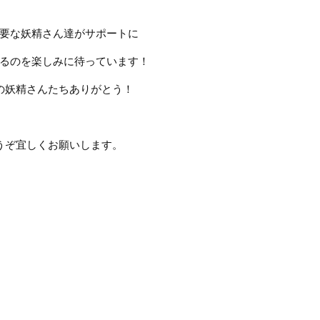
要な妖精さん達がサポートに
るのを楽しみに待っています！
の妖精さんたちありがとう！
うぞ宜しくお願いします。