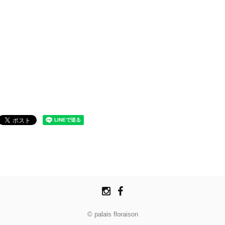
© palais floraison