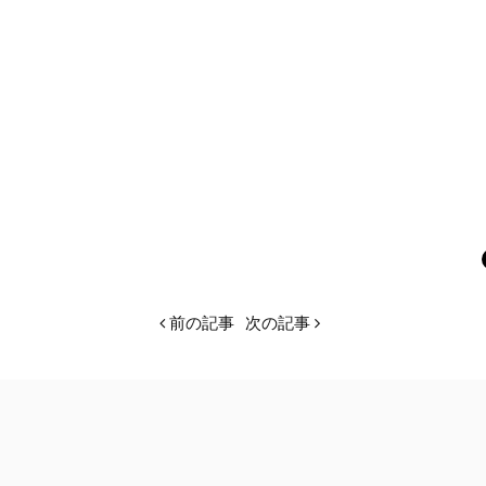
前の記事
次の記事