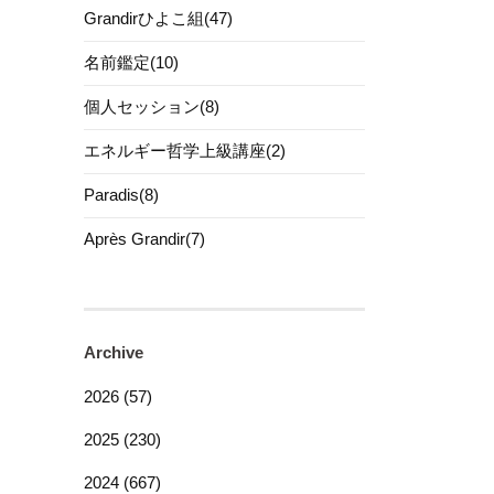
Grandirひよこ組(47)
名前鑑定(10)
個人セッション(8)
エネルギー哲学上級講座(2)
Paradis(8)
Après Grandir(7)
Archive
2026 (57)
2025 (230)
2024 (667)