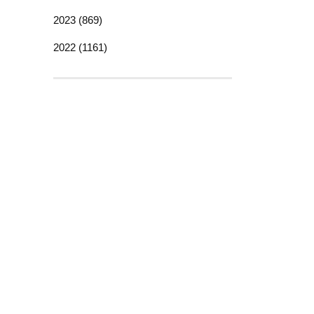
2023 (869)
2022 (1161)