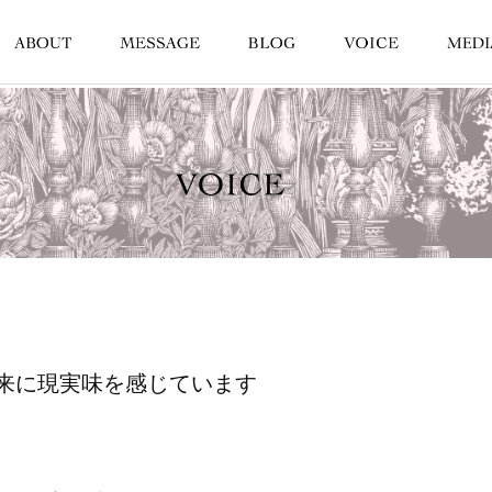
来に現実味を感じています