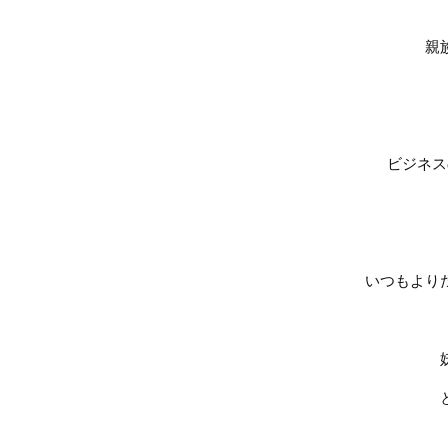
親
ビジネス
いつもより