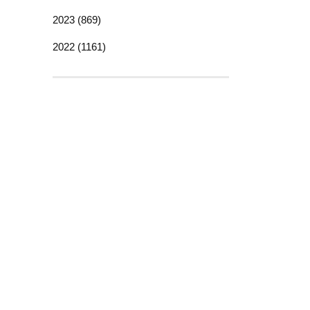
2023 (869)
2022 (1161)