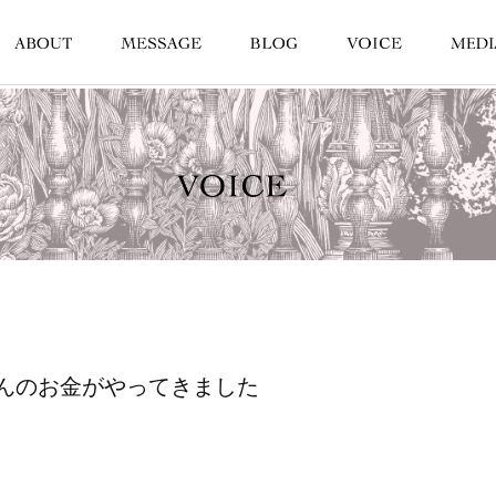
んのお金がやってきました