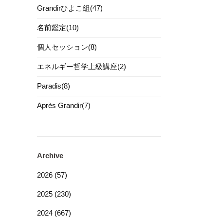
Grandirひよこ組(47)
名前鑑定(10)
個人セッション(8)
エネルギー哲学上級講座(2)
Paradis(8)
Après Grandir(7)
Archive
2026 (57)
2025 (230)
2024 (667)