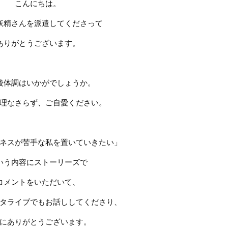
こんにちは。
妖精さんを派遣してくださって
ありがとうございます。
後体調はいかがでしょうか。
理なさらず、ご自愛ください。
ネスが苦手な私を置いていきたい」
いう内容にストーリーズで
コメントをいただいて、
タライブでもお話ししてくださり、
にありがとうございます。