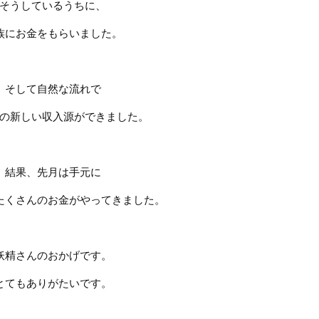
そうしているうちに、
族にお金をもらいました。
そして自然な流れで
の新しい収入源ができました。
結果、先月は手元に
たくさんのお金がやってきました。
妖精さんのおかげです。
とてもありがたいです。