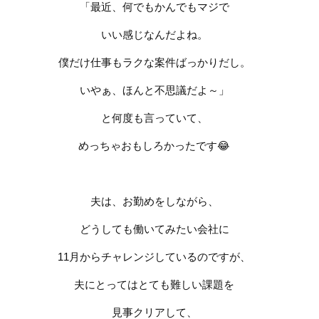
「最近、何でもかんでもマジで
いい感じなんだよね。
僕だけ仕事もラクな案件ばっかりだし。
いやぁ、ほんと不思議だよ～」
と何度も言っていて、
めっちゃおもしろかったです
😂
夫は、お勤めをしながら、
どうしても働いてみたい会社に
11
月からチャレンジしているのですが、
夫にとってはとても難しい課題を
見事クリアして、