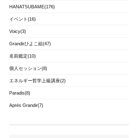
HANATSUBAME(176)
イベント(16)
Voicy(3)
Grandirひよこ組(47)
名前鑑定(10)
個人セッション(8)
エネルギー哲学上級講座(2)
Paradis(8)
Après Grandir(7)