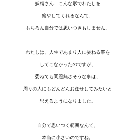
妖精さん、こんな形でわたしを
癒やしてくれるなんて、
もちろん自分では思いつきもしません。
わたしは、人生であまり人に委ねる事を
してこなかったのですが、
委ねても問題無さそうな事は、
周りの人にもどんどんお任せしてみたいと
思えるようになりました。
自分で思いつく範囲なんて、
本当に小さいのですね。