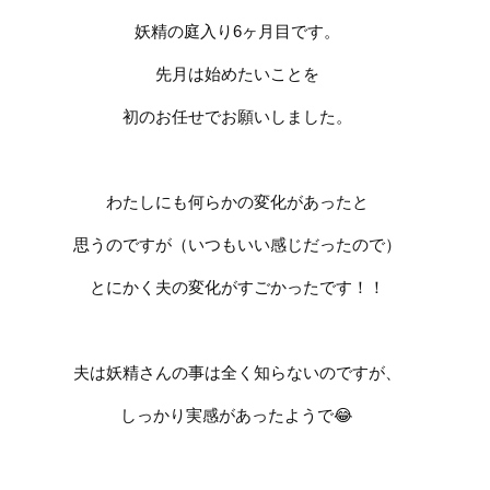
妖精の庭入り
6
ヶ月目です。
先月は始めたいことを
初のお任せで
お願いしました。
わたしにも何らかの変化があったと
思うのですが（いつもいい感じだったので）
とにかく夫の変化がすごかったです！！
夫は妖精さんの事は全く知らないのですが、
しっかり実感があったようで
😂