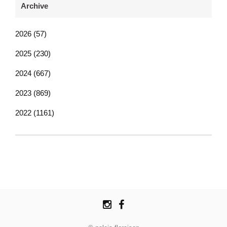
Archive
2026 (57)
2025 (230)
2024 (667)
2023 (869)
2022 (1161)