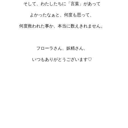
そして、わたしたちに「言葉」があって
よかったなぁと、何度も思って、
何度救われた事か、本当に数えきれません。
フローラさん、妖精さん、
いつもありがとうございます
♡