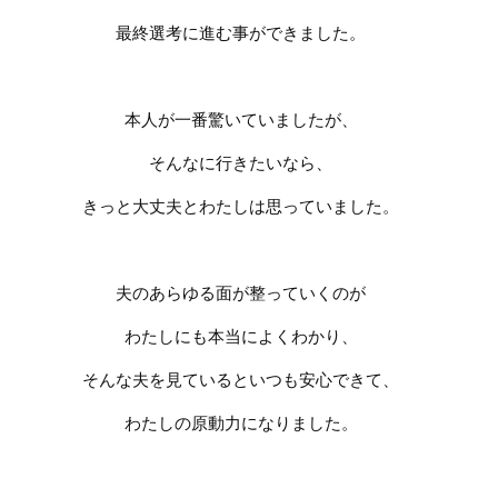
最終選考に進む事ができました。
本人が一番驚いていましたが、
そんなに行きたいなら、
きっと大丈夫とわたしは思っていました。
夫のあらゆる面が整っていくのが
わたしにも本当によくわかり、
そんな夫を見ているといつも安心できて、
わたしの原動力になりました。