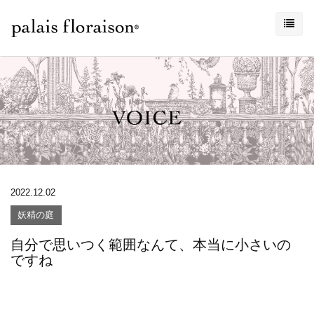
2022.12.02
妖精の庭
自分で思いつく範囲なんて、本当に小さいの
ですね