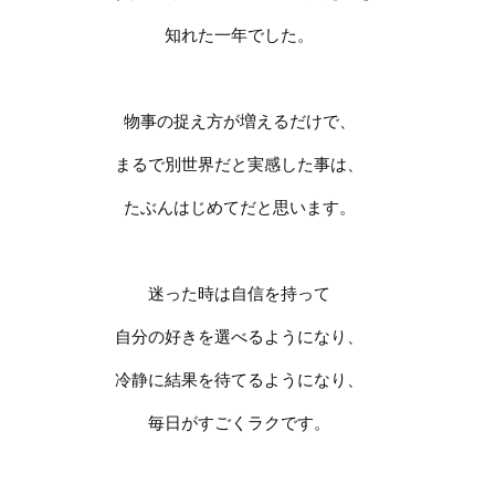
知れた一年でした。
物事の捉え方が増えるだけで、
まるで別世界だと実感した事は、
たぶんはじめてだと思います。
迷った時は自信を持って
自分の好きを選べるようになり、
冷静に結果を待てるようになり、
毎日がすごくラクです。