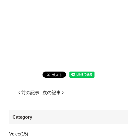
前の記事
次の記事
Category
Voice(15)