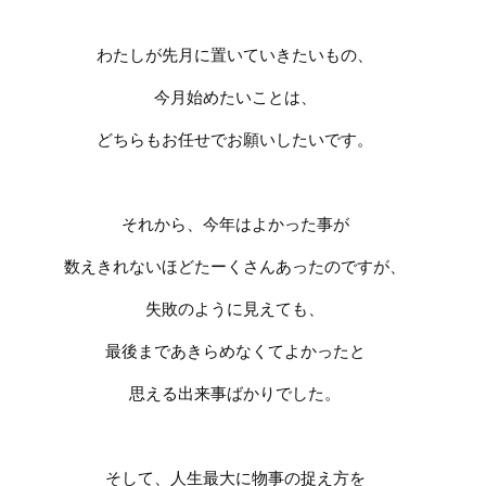
わたしが先月に置いていきたいもの、
今月始めたいことは、
どちらもお任せでお願いしたいです。
それから、今年はよかった事が
数えきれないほどたーくさんあったのですが、
失敗のように見えても、
最後まであきらめなくてよかったと
思える出来事ばかりでした。
そして、人生最大に物事の捉え方を