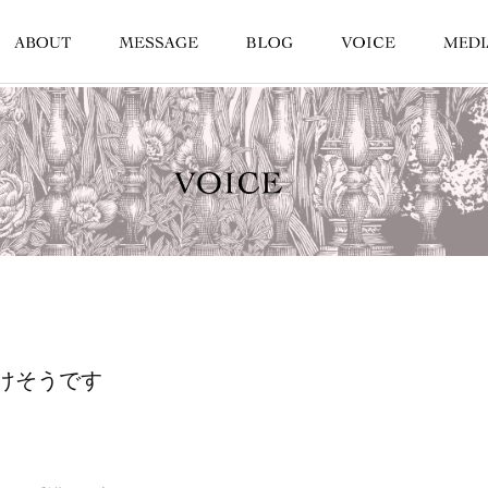
けそうです