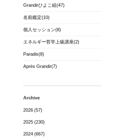
Grandirひよこ組(47)
名前鑑定(10)
個人セッション(8)
エネルギー哲学上級講座(2)
Paradis(8)
Après Grandir(7)
Archive
2026 (57)
2025 (230)
2024 (667)