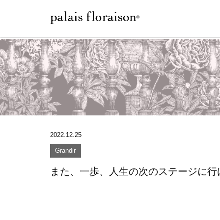
2022.12.25
Grandir
また、一歩、人生の次のステージに行