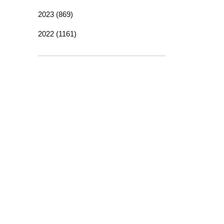
2023 (869)
2022 (1161)