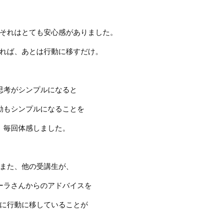
それはとても安心感がありました。
れば、あとは行動に移すだけ。
思考がシンプルになると
動もシンプルになることを
毎回体感しました。
また、他の受講生が、
ーラさんからのアドバイスを
に行動に移していることが