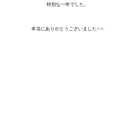
特別な一年でした。
本当にありがとうございました
✨✨