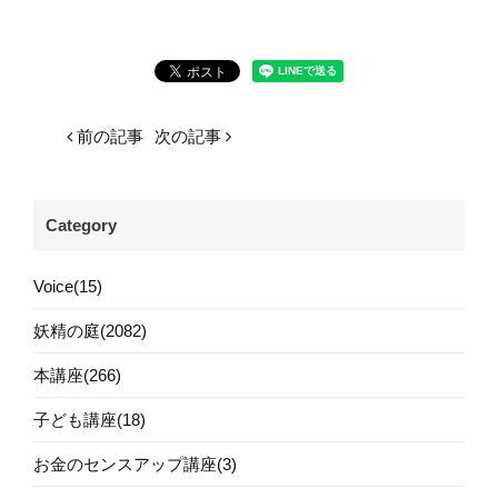
前の記事
次の記事
Category
Voice(15)
妖精の庭(2082)
本講座(266)
子ども講座(18)
お金のセンスアップ講座(3)