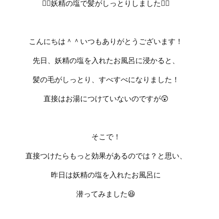
🧚‍♀️
妖精の塩で髪がしっとりしました
🧚‍♀️
こんにちは＾＾いつもありがとうございます！
先日、妖精の塩を入れたお風呂に浸かると、
髪の毛がしっとり、すべすべになりました！
直接はお湯につけていないのですが
😲
そこで！
直接つけたらもっと効果があるのでは？と思い、
昨日は妖精の塩を入れたお風呂に
潜ってみました
😆