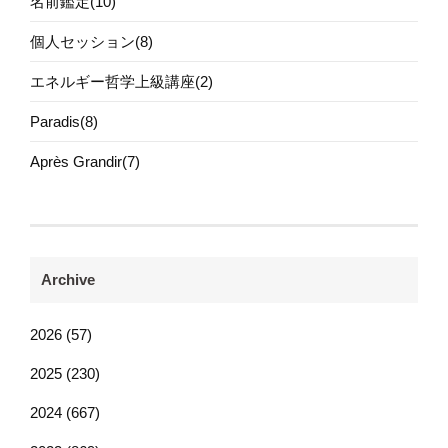
名前鑑定(10)
個人セッション(8)
エネルギー哲学上級講座(2)
Paradis(8)
Après Grandir(7)
Archive
2026 (57)
2025 (230)
2024 (667)