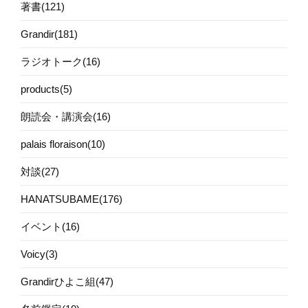
著書(121)
Grandir(181)
ラジオトーク(16)
products(5)
朗読会・講演会(16)
palais floraison(10)
対談(27)
HANATSUBAME(176)
イベント(16)
Voicy(3)
Grandirひよこ組(47)