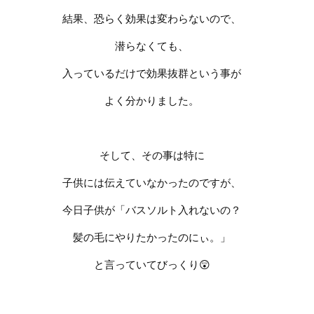
結果、恐らく効果は変わらないので、
潜らなくても、
入っているだけで効果抜群という事が
よく分かりました。
そして、その事は特に
子供には伝えていなかったのですが、
今日子供が「バスソルト入れないの？
髪の毛にやりたかったのにぃ。」
と言っていてびっくり
😲