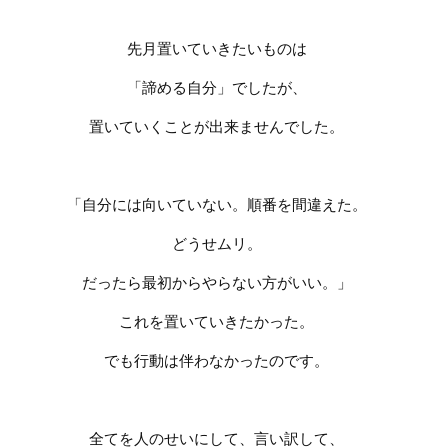
先月置いていきたいものは
「諦める自分」でしたが、
置いていくことが出来ませんでした。
「自分には向いていない。順番を間違えた。
どうせムリ。
だったら最初からやらない方がいい。」
これを置いていきたかった。
でも行動は伴わなかったのです。
全てを人のせいにして、言い訳して、