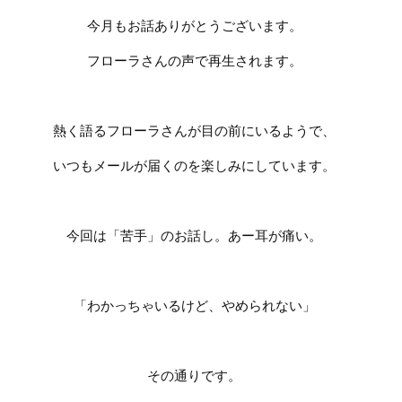
今月もお話ありがとうございます。
フローラさんの声で再生されます。
熱く語るフローラさんが目の前にいるようで、
いつもメールが届くのを楽しみにしています。
今回は「苦手」のお話し。あー耳が痛い。
「わかっちゃいるけど、やめられない」
その通りです。