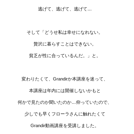
逃げて、逃げて、逃げて…
そして「どうせ私は幸せになれない。
贅沢に暮らすことはできない。
貧乏が性に合っているんだ。」と。
変わりたくて、Grandirか本講座を迷って、
本講座は年内には開催しないかもと
何かで見たのか聞いたのか…仰っていたので、
少しでも早くフローラさんに触れたくて
Grandir動画講座を受講しました。