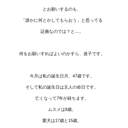
とお願いするのも、
「誰かに何とかしてもらおう」と思ってる
証拠なのでは？と…。
何をお願いすればよいのかすら、迷子です。
今月は私の誕生日月、47歳です。
そして私の誕生日は主人の命日です。
亡くなって7年が経ちます。
ムスメは8歳。
愛犬は17歳と15歳。