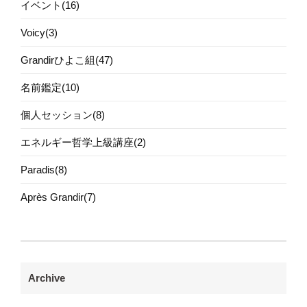
イベント(16)
Voicy(3)
Grandirひよこ組(47)
名前鑑定(10)
個人セッション(8)
エネルギー哲学上級講座(2)
Paradis(8)
Après Grandir(7)
Archive