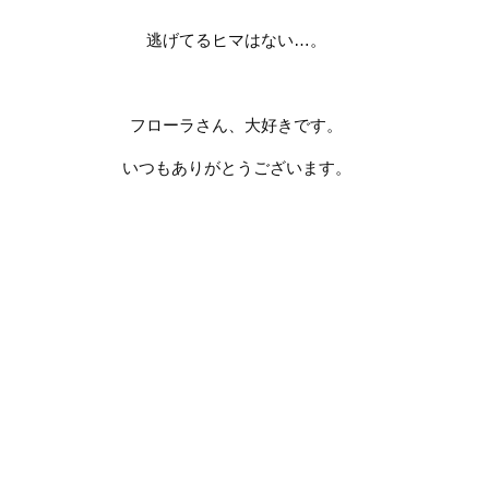
逃げてるヒマはない…。
フローラさん、大好きです。
いつもありがとうございます。