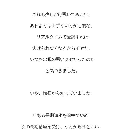
これも少しだけ覗いてみたい、
あわよくば上手くいくかも的な、
リアルタイムで受講すれば
逃げられなくなるからイヤだ、
いつもの私の悪いクセだったのだ
と気づきました。
いや、最初から知っていました。
とある長期講座を途中でやめ、
次の長期講座を受け、なんか違うといい、