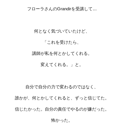
フローラさんのGrandirを受講して…
何となく気づいていたけど、
「これを受けたら、
講師が私を何とかしてくれる。
変えてくれる。」と。
自分で自分の力で変わるのではなく、
誰かが、何とかしてくれると、ずっと信じてた。
信じたかった。自分の責任でやるのが嫌だった。
怖かった。