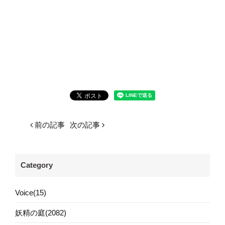
前の記事
次の記事
Category
Voice(15)
妖精の庭(2082)