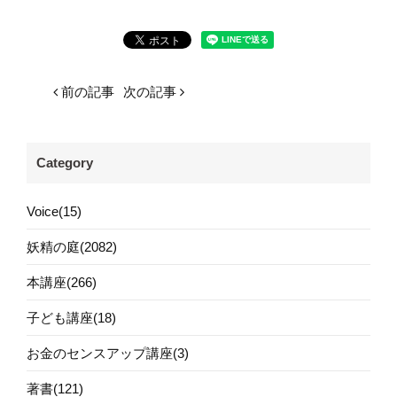
前の記事
次の記事
Category
Voice(15)
妖精の庭(2082)
本講座(266)
子ども講座(18)
お金のセンスアップ講座(3)
著書(121)