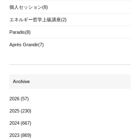
個人セッション(8)
エネルギー哲学上級講座(2)
Paradis(8)
Après Grandir(7)
Archive
2026 (57)
2025 (230)
2024 (667)
2023 (869)