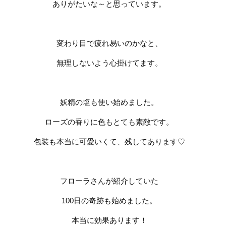
ありがたいな～と思っています。
変わり目で疲れ易いのかなと、
無理しないよう心掛けてます。
妖精の塩も使い始めました。
ローズの香りに色もとても素敵です。
包装も本当に可愛いくて、
残してあります
♡
フローラさんが紹介していた
100
日の奇跡も始めました。
本当に効果あります！