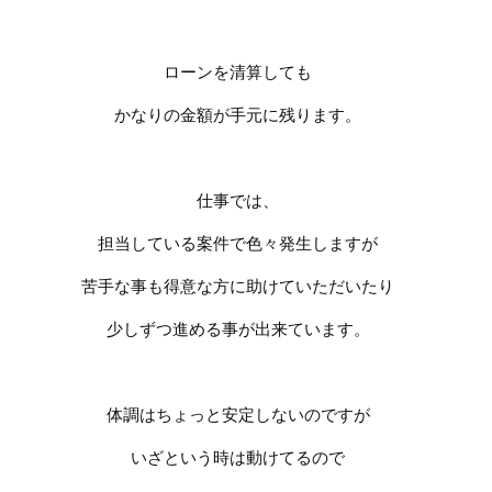
ローンを清算しても
かなりの金額が手元に残ります。
仕事では、
担当している案件で
色々発生しますが
苦手な事も得意な方に助けていただいたり
少しずつ進める事が出来ています。
体調はちょっと安定しないのですが
いざという時は動けてるので