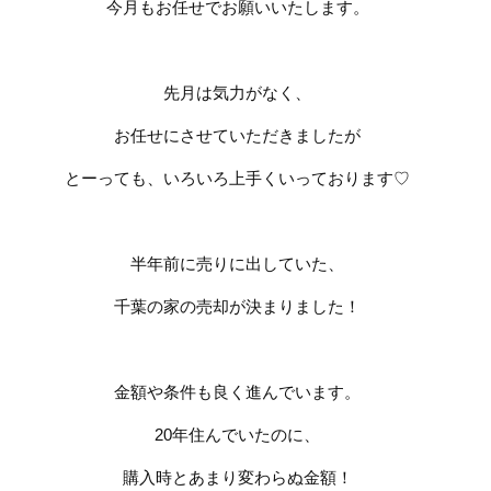
今月もお任せでお願いいたします。
先月は気力がなく、
お任せにさせていただきましたが
とーっても、いろいろ上手くいっております
♡
半年前に売りに出していた、
千葉の家の売却が決まりました！
金額や条件も良く進んでいます。
20
年住んでいたのに、
購入時とあまり変わらぬ金額！