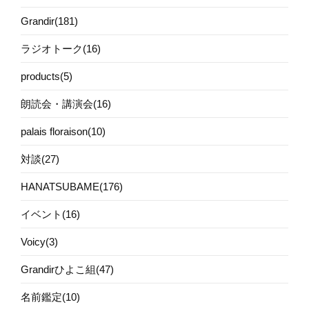
Grandir(181)
ラジオトーク(16)
products(5)
朗読会・講演会(16)
palais floraison(10)
対談(27)
HANATSUBAME(176)
イベント(16)
Voicy(3)
Grandirひよこ組(47)
名前鑑定(10)