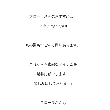
フローラさんのおすすめは、
本当に良いです
‼︎
燕の巣もすご～く興味あります。
これからも素敵なアイテムを
是非お願いします。
楽しみにしております♪
フローラさんも