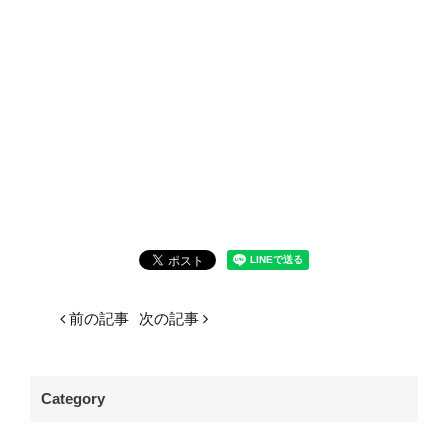
前の記事
次の記事
Category