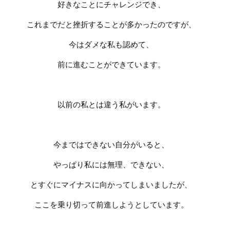
好きなことにチャレンジでき、
これまでだと挫折することが多かったのですが、
今はダメな私も認めて、
前に進むことができています。
以前の私とは違う私がいます。
今まではできない自分がいると、
やっぱり私には無理、できない、
とすぐにマイナスに向かってしまいましたが、
ここを乗り切って前進しようとしています。