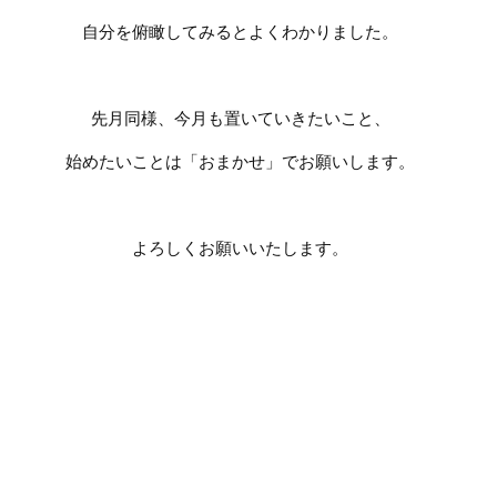
自分を俯瞰してみるとよくわかりました。
先月同様、今月も置いていきたいこと、
始めたいことは「おまかせ」でお願いします。
よろしくお願いいたします。