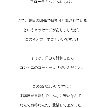
フローラさん
こんにちは。
さて、先日の
LINE
で日割り計算されている
というメッセージがありましたが、
この考え方、すごくいいですね！
そうか、日割り計算したら
コンビニのコーヒーより安いんだ！と。
この発想はいいですね！
本講座が日割りでこんなに安いなんて、
なんてお得なんだ、受講してよかった！