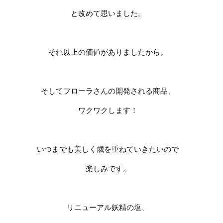
と改めて思いました。
それ以上の価値がありましたから。
そしてフローラさんの開発される商品、
ワクワクします！
いつまでも美しく歳を重ねていきたいので
楽しみです。
リニューアル妖精の塩、