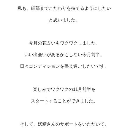
私も、細部までこだわりを持てるようにしたい
と思いました。
今月の花占いもワクワクしました。
いい出会いがあるかもしない今月前半。
日々コンディションを整え過ごしたいです。
楽しみでワクワクの
11
月前半を
スタートすることができました。
そして、妖精さんのサポートをいただいて、