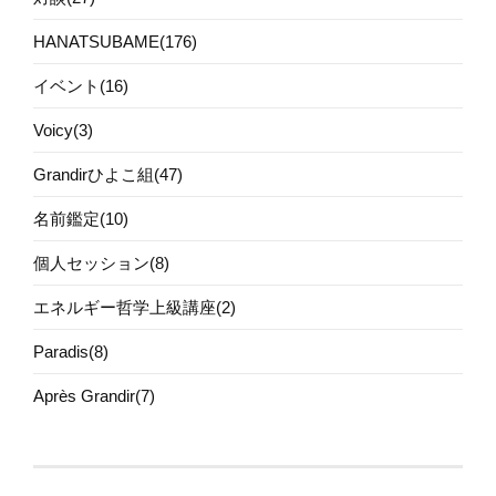
HANATSUBAME(176)
イベント(16)
Voicy(3)
Grandirひよこ組(47)
名前鑑定(10)
個人セッション(8)
エネルギー哲学上級講座(2)
Paradis(8)
Après Grandir(7)