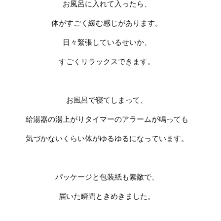
お風呂に入れて入ったら、
体がすごく緩む感じがあります。
日々緊張しているせいか、
すごくリラックスできます。
お風呂で寝てしまって、
給湯器の湯上がりタイマーのアラームが鳴っても
気づかないくらい体がゆるゆるになっています。
パッケージと包装紙も素敵で、
届いた瞬間ときめきました。