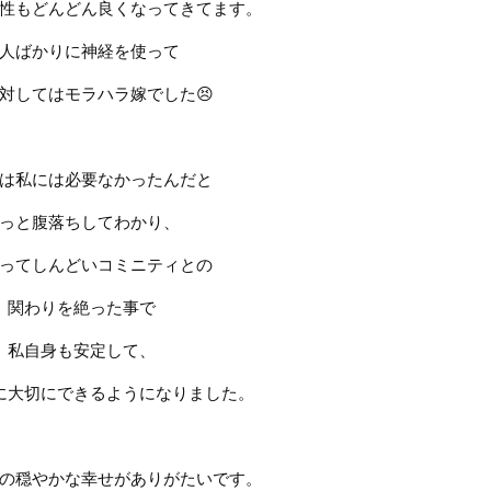
性もどんどん良くなってきてます。
人ばかりに神経を使って
対してはモラハラ嫁でした
😣
は私には必要なかったんだと
っと腹落ちしてわかり、
ってしんどいコミニティとの
関わりを絶った事で
私自身も安定して、
に大切にできるようになりました。
の穏やかな幸せがありがたいです。