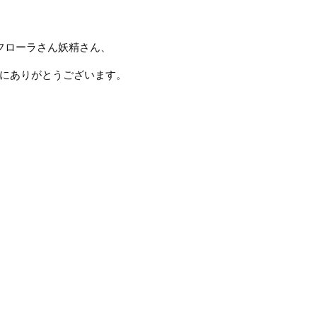
フローラさん妖精さん、
にありがとうございます。