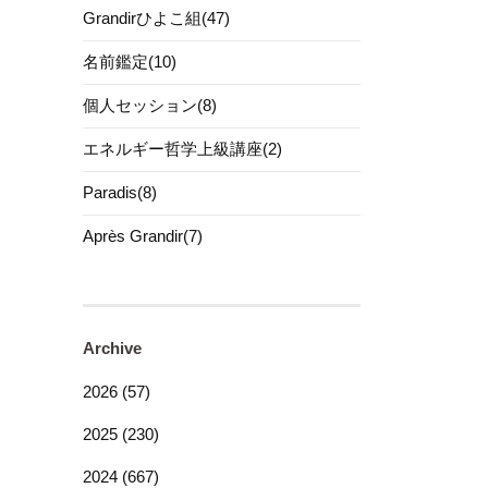
Grandirひよこ組(47)
名前鑑定(10)
個人セッション(8)
エネルギー哲学上級講座(2)
Paradis(8)
Après Grandir(7)
Archive
2026 (57)
2025 (230)
2024 (667)