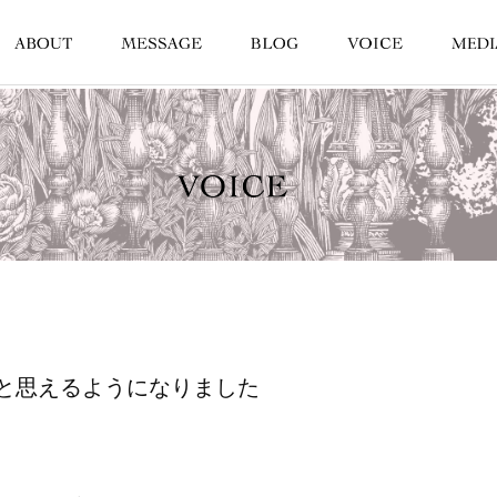
と思えるようになりました