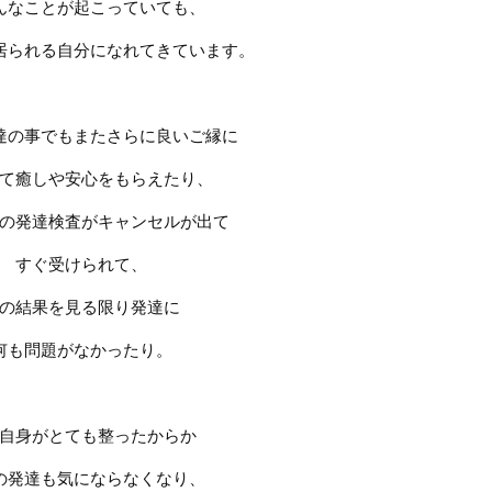
んなことが起こっていても、
居られる自分になれてきています。
達の事でもまたさらに良いご縁に
て癒しや安心をもらえたり、
の発達検査がキャンセルが出て
すぐ受けられて、
の結果を見る限り発達に
何も問題がなかったり。
自身がとても整ったからか
の発達も気にならなくなり、