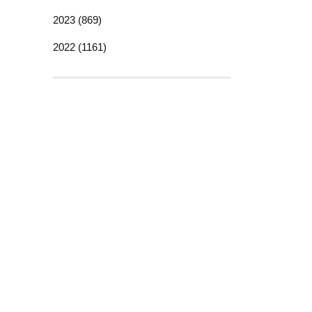
2023 (869)
2022 (1161)