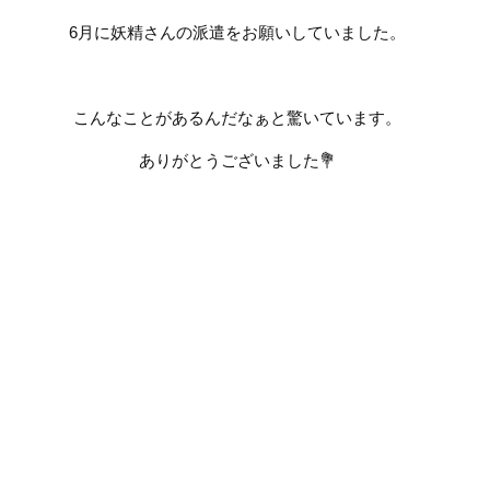
6
月に妖精さんの派遣をお願いしていました。
こんなことがあるんだなぁと驚いています。
ありがとうございました
💐