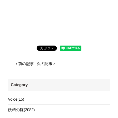
前の記事
次の記事
Category
Voice(15)
妖精の庭(2082)