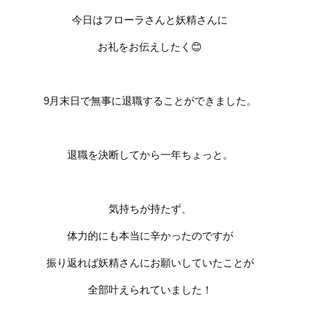
今日はフローラさんと妖精さんに
お礼をお伝えしたく
😊
9
月末日で無事に退職することができました。
退職を決断してから一年ちょっと。
気持ちが持たず、
体力的にも本当に辛かったのですが
振り返れば妖精さんにお願いしていたことが
全部叶えられていました！