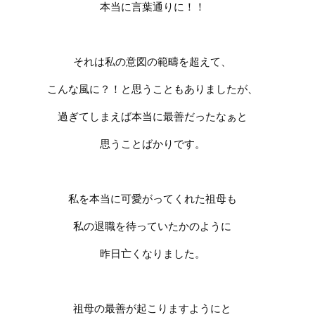
本当に言葉通りに！！
それは私の意図の範疇を超えて、
こんな風に？！と思うこともありましたが、
過ぎてしまえば本当に最善だったなぁと
思うことばかりです。
私を本当に可愛がってくれた祖母も
私の退職を待っていたかのように
昨日亡くなりました。
祖母の最善が起こりますようにと