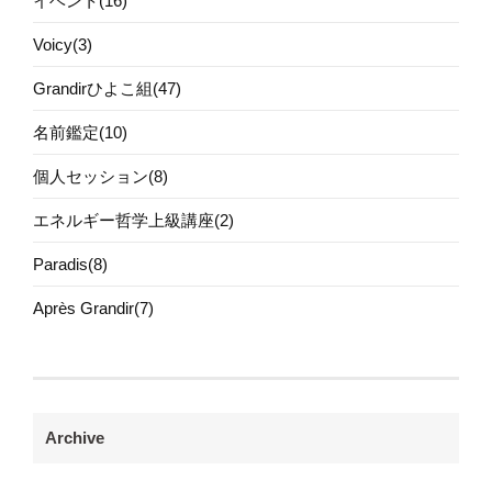
イベント(16)
Voicy(3)
Grandirひよこ組(47)
名前鑑定(10)
個人セッション(8)
エネルギー哲学上級講座(2)
Paradis(8)
Après Grandir(7)
Archive