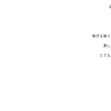
毎月を振り
新し
とても