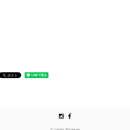
© palais floraison