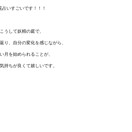
花占いすごいです！！！
こうして妖精の庭で、
返り、自分の変化を感じながら、
い月を始められることが、
気持ちが良くて嬉しいです。