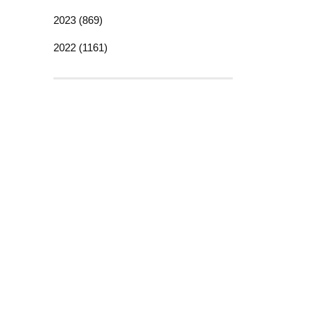
2023 (869)
2022 (1161)