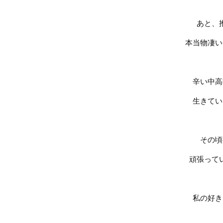
あと、
本当物凄い
辛い中高
生きてい
その頃
頑張って
私の好き