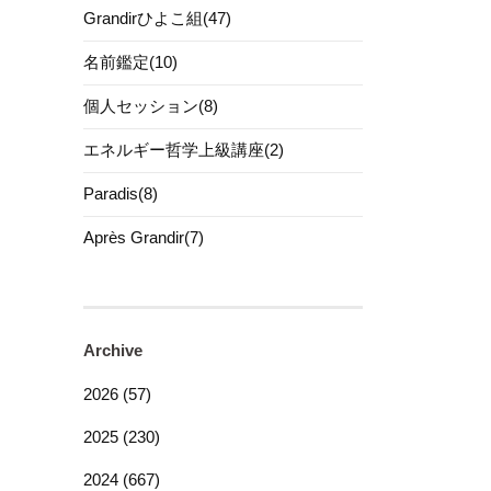
Grandirひよこ組(47)
名前鑑定(10)
個人セッション(8)
エネルギー哲学上級講座(2)
Paradis(8)
Après Grandir(7)
Archive
2026 (57)
2025 (230)
2024 (667)