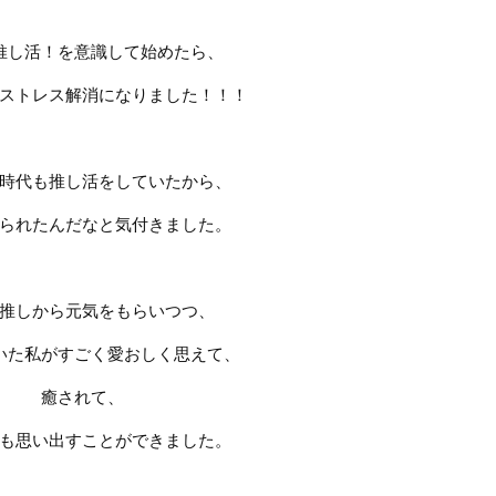
推し活！を意識して始めたら、
ストレス解消になりました！！！
時代も推し活をしていたから、
られたんだなと気付きました。
推しから元気をもらいつつ、
いた私がすごく愛おしく思えて、
癒されて、
も思い出すことができました。