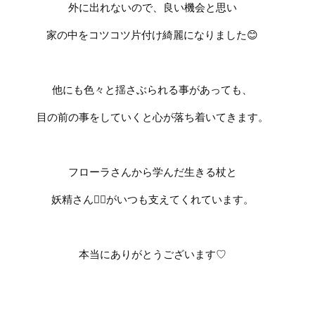
外に出れないので、良い機会と思い
家の中をコツコツ片付け綺麗になりました
😊
他にも色々と揺さぶられる事があっても、
目の前の事をしていくと心が落ち着いてきます。
フローラさんから学んだ生きる杖と
妖精さん
🧚‍♀️
がいつも支えてくれています。
本当にありがとうございます
♡