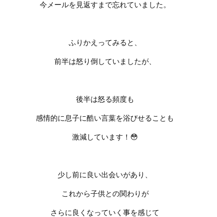
今メールを見返すまで忘れていました。
ふりかえってみると、
前半は怒り倒していましたが、
後半は怒る頻度も
感情的に息子に酷い言葉を浴びせることも
激減しています！
😳
少し前に良い出会いがあり、
これから子供との関わりが
さらに良くなっていく事を感じて