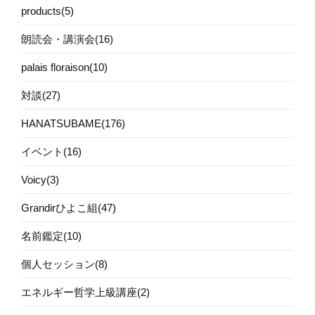
products(5)
朗読会・講演会(16)
palais floraison(10)
対談(27)
HANATSUBAME(176)
イベント(16)
Voicy(3)
Grandirひよこ組(47)
名前鑑定(10)
個人セッション(8)
エネルギー哲学上級講座(2)