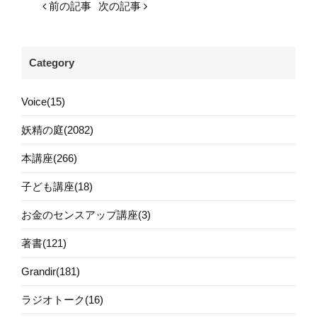
前の記事
次の記事
Category
Voice(15)
妖精の庭(2082)
本講座(266)
子ども講座(18)
お金のセンスアップ講座(3)
著書(121)
Grandir(181)
ラジオトーク(16)