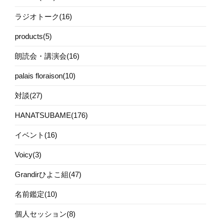
ラジオトーク(16)
products(5)
朗読会・講演会(16)
palais floraison(10)
対談(27)
HANATSUBAME(176)
イベント(16)
Voicy(3)
Grandirひよこ組(47)
名前鑑定(10)
個人セッション(8)