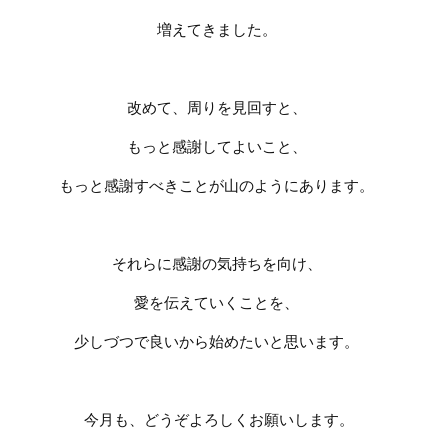
増えてきました。
改めて、周りを見回すと、
もっと感謝してよいこと、
もっと感謝すべきことが山のようにあります。
それらに感謝の気持ちを向け、
愛を伝えていくことを、
少しづつで良いから始めたいと思います。
今月も、どうぞよろしくお願いします。