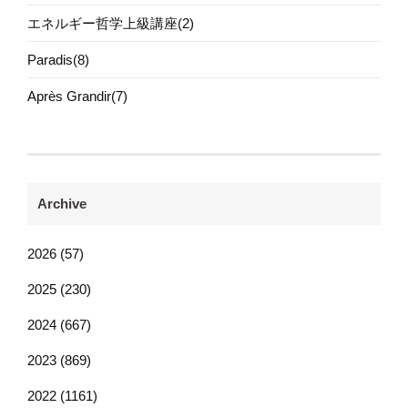
エネルギー哲学上級講座(2)
Paradis(8)
Après Grandir(7)
Archive
2026 (57)
2025 (230)
2024 (667)
2023 (869)
2022 (1161)