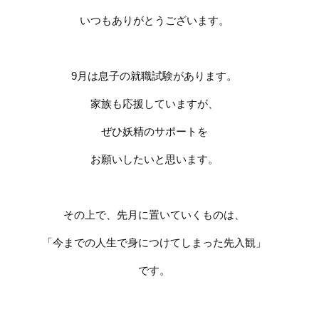
いつもありがとうございます。
9
月は息子の就職試験があります。
家族も応援していますが、
ぜひ妖精のサポートを
お願いしたいと思います。
その上で、先月に置いていくものは、
「今までの人生で身につけてしまった先入観」
です。