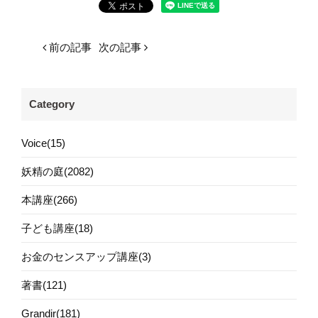
前の記事
次の記事
Category
Voice(15)
妖精の庭(2082)
本講座(266)
子ども講座(18)
お金のセンスアップ講座(3)
著書(121)
Grandir(181)