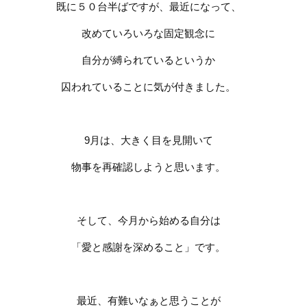
既に５０台半ばですが、最近になって、
改めていろいろな固定観念に
自分が縛られているというか
囚われていることに気が付きました。
9
月は、大きく目を見開いて
物事を再確認しようと思います。
そして、今月から始める自分は
「愛と感謝を深めること」です。
最近、有難いなぁと思うことが