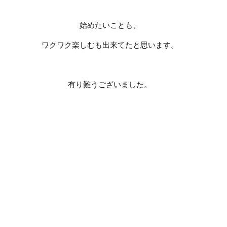
始めたいことも、
ワクワク楽しむも出来てたと思います。
有り難うございました。