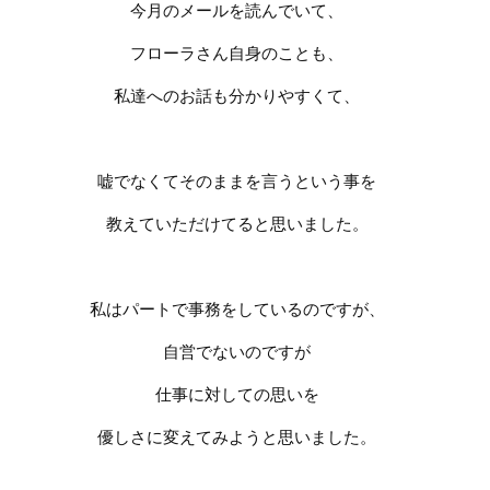
今月のメールを読んでいて、
フローラさん自身のことも、
私達へのお話も分かりやすくて、
嘘でなくてそのままを言うという事を
教えていただけてると思いました。
私はパートで事務をしているのですが、
自営でないのですが
仕事に対しての思いを
優しさに変えてみようと思いました。