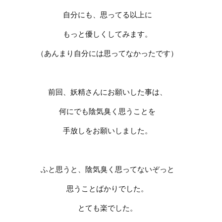
自分にも、思ってる以上に
もっと優しくしてみます。
（あんまり自分には思ってなかったです）
前回、妖精さんにお願いした事は、
何にでも陰気臭く思うことを
手放しをお願いしました。
ふと思うと、陰気臭く思ってないぞっと
思うことばかりでした。
とても楽でした。