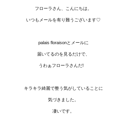
フローラさん、こんにちは。
いつもメールを有り難うございます
♡
palais floraison
とメールに
届いてるのを見るだけで、
うわぁフローラさんだ
!
キラキラ綺麗で整う気がしていることに
気づきました。
凄いです。