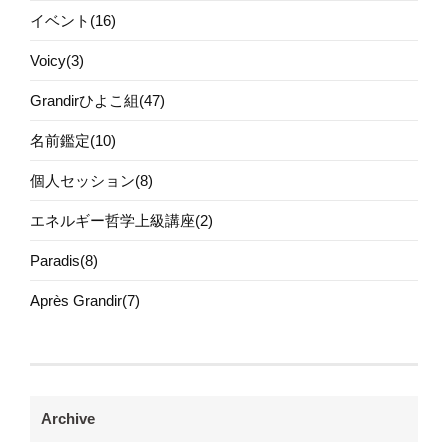
イベント(16)
Voicy(3)
Grandirひよこ組(47)
名前鑑定(10)
個人セッション(8)
エネルギー哲学上級講座(2)
Paradis(8)
Après Grandir(7)
Archive