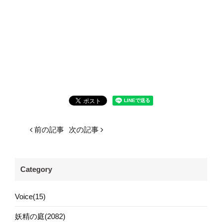
前の記事
次の記事
Category
Voice(15)
妖精の庭(2082)