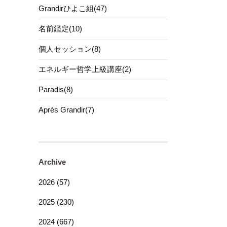
Grandirひよこ組(47)
名前鑑定(10)
個人セッション(8)
エネルギー哲学上級講座(2)
Paradis(8)
Après Grandir(7)
Archive
2026 (57)
2025 (230)
2024 (667)