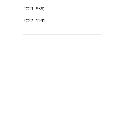
2023 (869)
2022 (1161)