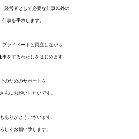
、経営者として必要な仕事以外の
仕事を手放します。
、プライベートと両立しながら
仕事をするわたしをはじめます。
そのためのサポートを
さんにお願いしたいです。
もありがとうございます。
ろしくお願い致します。