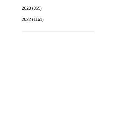
2023 (869)
2022 (1161)