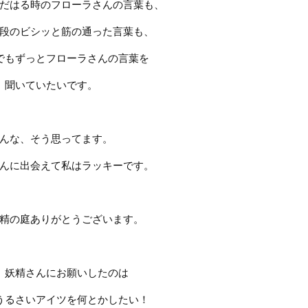
だはる時のフローラさんの言葉も、
段のビシッと筋の通った言葉も、
でもずっとフローラさんの言葉を
聞いていたいです。
んな、そう思ってます。
んに出会えて私はラッキーです。
精の庭ありがとうございます。
、妖精さんにお願いしたのは
うるさいアイツを何とかしたい！