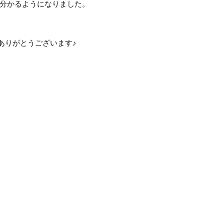
分かるようになりました。
ありがとうございます♪