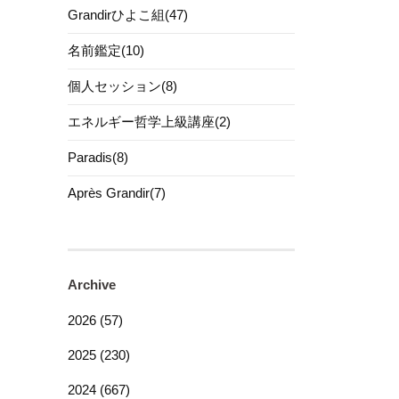
Grandirひよこ組(47)
名前鑑定(10)
個人セッション(8)
エネルギー哲学上級講座(2)
Paradis(8)
Après Grandir(7)
Archive
2026 (57)
2025 (230)
2024 (667)