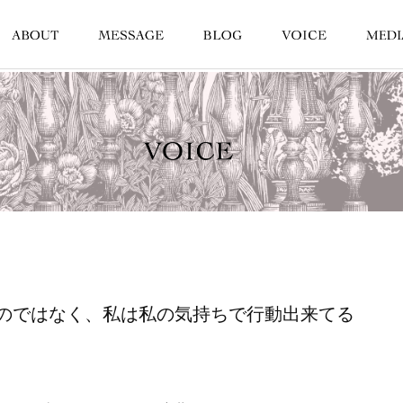
のではなく、私は私の気持ちで行動出来てる