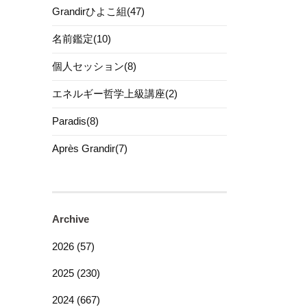
Grandirひよこ組(47)
名前鑑定(10)
個人セッション(8)
エネルギー哲学上級講座(2)
Paradis(8)
Après Grandir(7)
Archive
2026 (57)
2025 (230)
2024 (667)