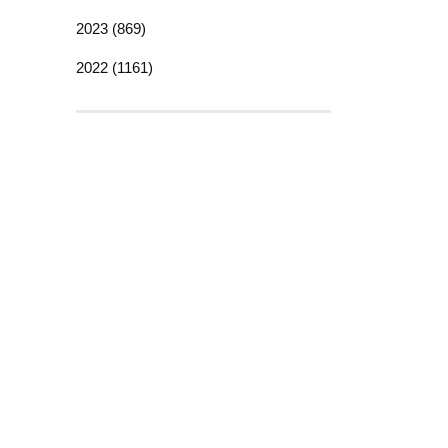
2023 (869)
2022 (1161)