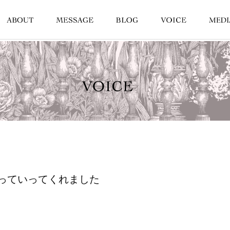
っていってくれました