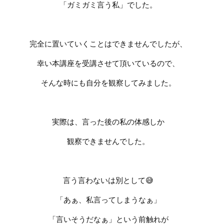
「ガミガミ言う私」でした。
完全に置いていくことはできませんでしたが、
幸い本講座を受講させて頂いているので、
そんな時にも自分を観察してみました。
実際は、言った後の私の体感しか
観察できませんでした。
言う言わないは別として
😅
「あぁ、私言ってしまうなぁ」
「言いそうだなぁ」
という前触れが