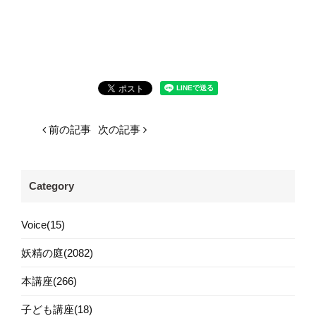
前の記事
次の記事
Category
Voice(15)
妖精の庭(2082)
本講座(266)
子ども講座(18)