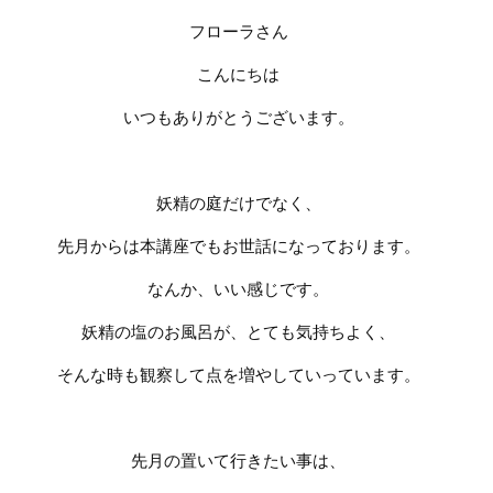
フローラさん
こんにちは
いつもありがとうございます。
妖精の庭だけでなく、
先月からは本講座でもお世話になっております。
なんか、いい感じです。
妖精の塩のお風呂が、とても気持ちよく、
そんな時も観察して点を増やしていっています。
先月の置いて行きたい事は、