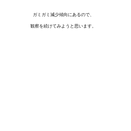
ガミガミ減少傾向にあるので、
観察を続けてみようと思います。