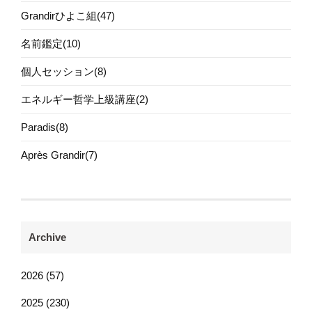
Grandirひよこ組(47)
名前鑑定(10)
個人セッション(8)
エネルギー哲学上級講座(2)
Paradis(8)
Après Grandir(7)
Archive
2026 (57)
2025 (230)