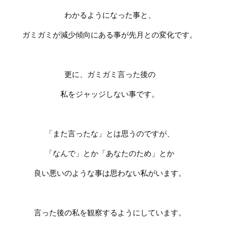
わかるようになった事と、
ガミガミが減少傾向にある事が先月との変化です。
更に、ガミガミ言った後の
私をジャッジしない事です。
「また言ったな」とは思うのですが、
「なんで」とか「あなたのため」とか
良い悪いのような事は思わない私がいます。
言った後の私を観察するようにしています。