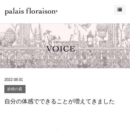
2022.08.01
妖精の庭
自分の体感でできることが増えてきました