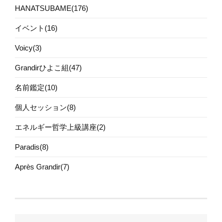
HANATSUBAME(176)
イベント(16)
Voicy(3)
Grandirひよこ組(47)
名前鑑定(10)
個人セッション(8)
エネルギー哲学上級講座(2)
Paradis(8)
Après Grandir(7)