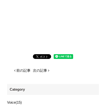
前の記事
次の記事
Category
Voice(15)