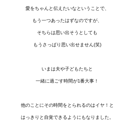
愛をちゃんと伝えたいなということで、
もう一つあったはずなのですが、
そちらは思い出そうとしても
もうさっぱり思い出せません
(
笑
)
いまは夫や子どもたちと
一緒に過ごす時間が
1
番大事！
他のことにその時間をとられるのはイヤ！と
はっきりと自覚できるようにもなりました。