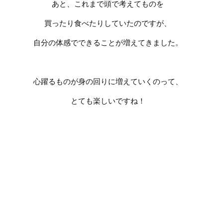
あと、これまで頭で考えてものを
買ったり食べたりしていたのですが、
自分の体感でできることが増えてきました。
心躍るものが身の回りに増えていくのって、
とても楽しいですね！