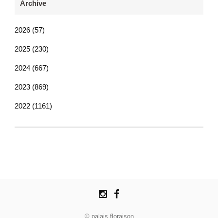
Archive
2026 (57)
2025 (230)
2024 (667)
2023 (869)
2022 (1161)
© palais floraison