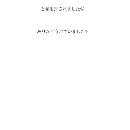
と念を押されました
😊
ありがとうございました
✨