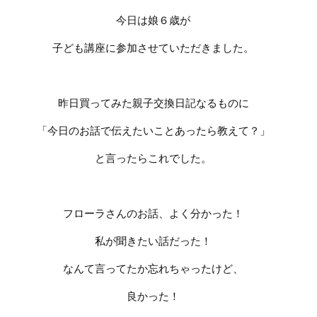
今日は娘６歳が
子ども講座に参加させていただきました。
昨日買ってみた親子交換日記なるものに
「今日のお話で伝えたいことあったら教えて？」
と言ったらこれでした。
フローラさんのお話、よく分かった！
私が聞きたい話だった！
なんて言ってたか忘れちゃったけど、
良かった！