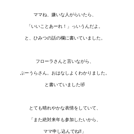
ママね、嫌いな人がらいたら、
「いいことあーれ！」っいうんだよ。
と、ひみつの話の欄に書いていました。
フローラさんと言いながら、
ぷーうらさん。おはなしよくわかりました。
と書いていました
🤣
とても晴れやかな表情をしていて、
「また絶対来年も参加したいから、
ママ申し込んでね
‼️
」