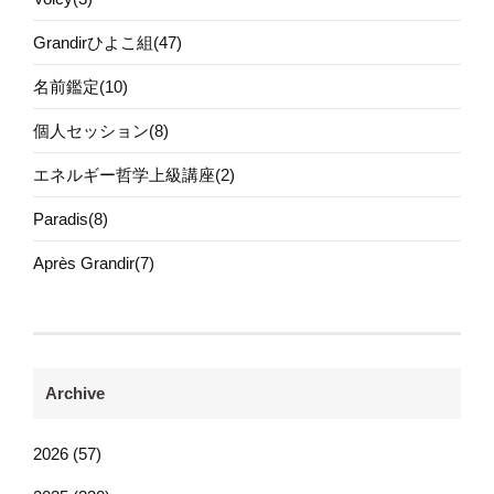
Grandirひよこ組(47)
名前鑑定(10)
個人セッション(8)
エネルギー哲学上級講座(2)
Paradis(8)
Après Grandir(7)
Archive
2026 (57)