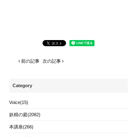
前の記事
次の記事
Category
Voice(15)
妖精の庭(2082)
本講座(266)