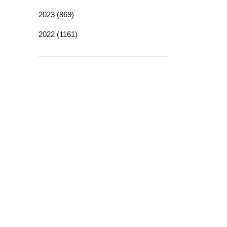
2023 (869)
2022 (1161)