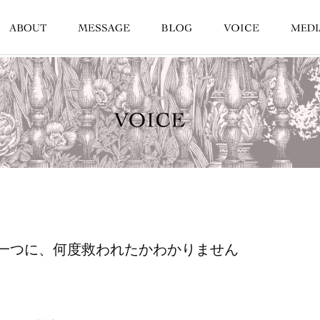
一つに、何度救われたかわかりません