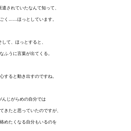
派遣されていたなんて知って、
ごく
……
ほっとしています。
そして、ほっとすると、
なふうに言葉が出てくる。
心すると動き出すのですね。
がんじがらめの自分では
てきたと思っていたのですが、
絡めたくなる自分もいるのを