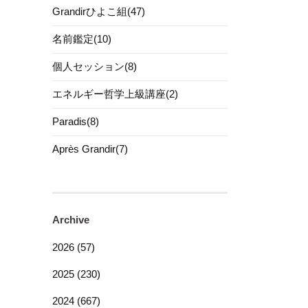
Grandirひよこ組(47)
名前鑑定(10)
個人セッション(8)
エネルギー哲学上級講座(2)
Paradis(8)
Après Grandir(7)
Archive
2026 (57)
2025 (230)
2024 (667)