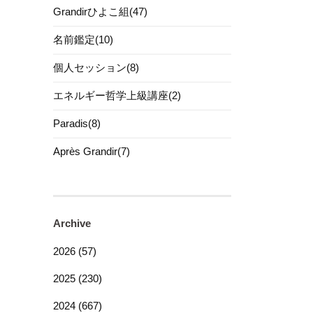
Grandirひよこ組(47)
名前鑑定(10)
個人セッション(8)
エネルギー哲学上級講座(2)
Paradis(8)
Après Grandir(7)
Archive
2026 (57)
2025 (230)
2024 (667)