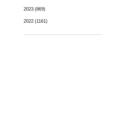
2023 (869)
2022 (1161)