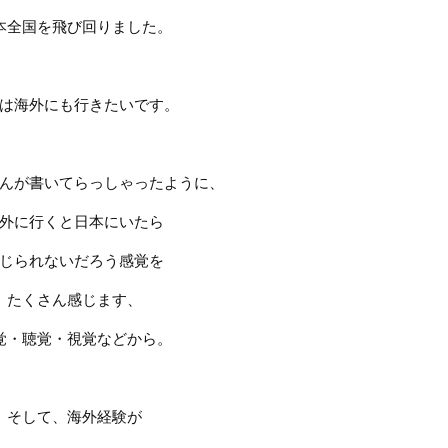
本全国を飛び回りました。
は海外にも行きたいです。
んが書いてらっしゃったように、
外に行くと日本にいたら
じられないだろう感覚を
たくさん感じます、
覚・聴覚・視覚などから。
そして、海外経験が