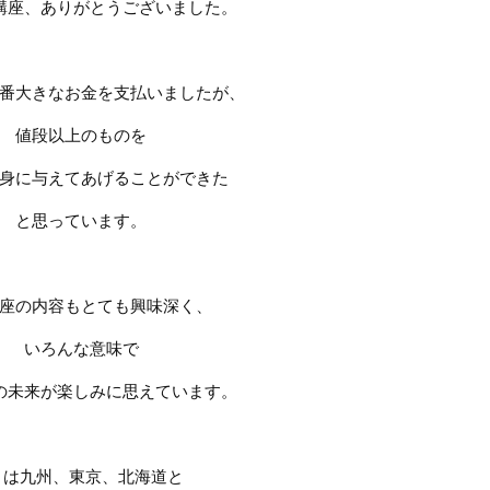
講座、ありがとうございました。
番大きなお金を支払いましたが、
値段以上のものを
身に与えてあげることができた
と思っています。
座の内容もとても興味深く、
いろんな意味で
の未来が楽しみに思えています。
月は九州、東京、北海道と