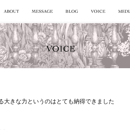
る大きな力というのはとても納得できました