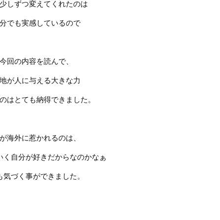
少しずつ変えてくれたのは
分でも実感しているので
今回の内容を読んで、
地が人に与える大きな力
のはとても納得できました。
が海外に惹かれるのは、
いく自分が好きだからなのかなぁ
も気づく事ができました。