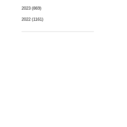
2023 (869)
2022 (1161)