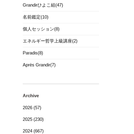
Grandirひよこ組(47)
名前鑑定(10)
個人セッション(8)
エネルギー哲学上級講座(2)
Paradis(8)
Après Grandir(7)
Archive
2026 (57)
2025 (230)
2024 (667)