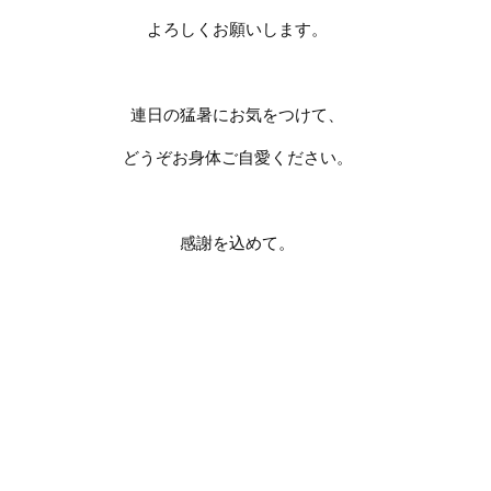
よろしくお願いします。
連日の猛暑にお気をつけて、
どうぞお身体ご自愛ください。
感謝を込めて。