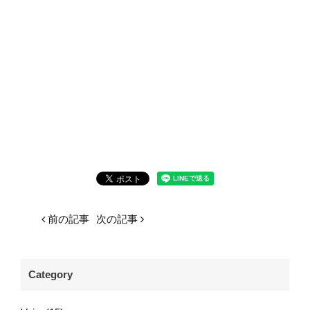
前の記事
次の記事
Category