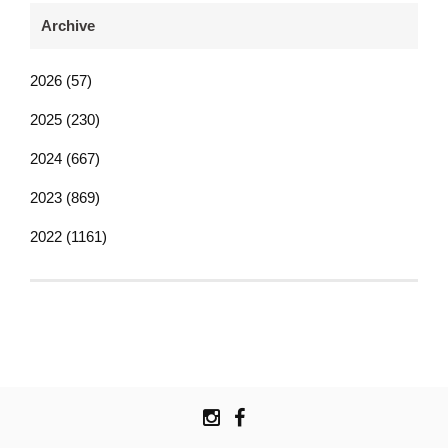
Archive
2026 (57)
2025 (230)
2024 (667)
2023 (869)
2022 (1161)