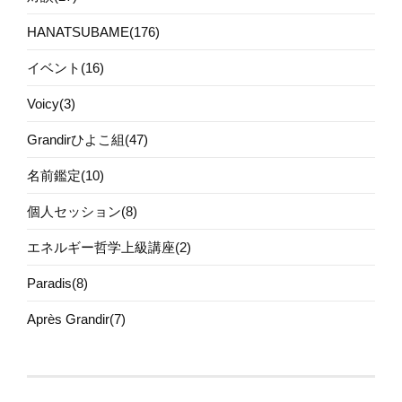
HANATSUBAME(176)
イベント(16)
Voicy(3)
Grandirひよこ組(47)
名前鑑定(10)
個人セッション(8)
エネルギー哲学上級講座(2)
Paradis(8)
Après Grandir(7)