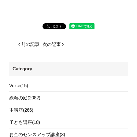
前の記事
次の記事
Category
Voice(15)
妖精の庭(2082)
本講座(266)
子ども講座(18)
お金のセンスアップ講座(3)