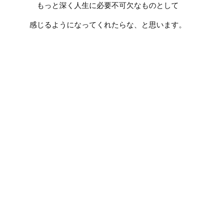
もっと深く人生に必要不可欠なものとして
感じるようになってくれたらな、と思います。