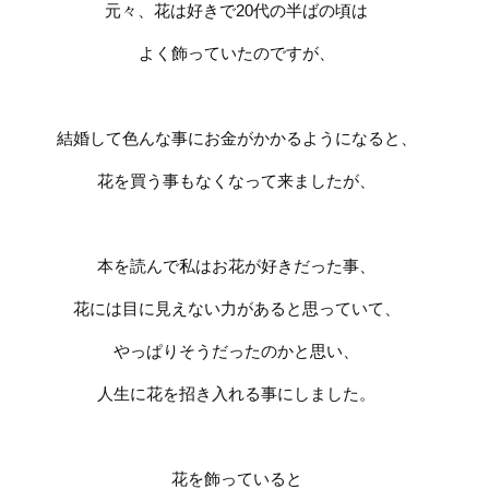
元々、花は好きで
20
代の半ばの頃は
よく飾っていたのですが、
結婚して色んな事にお金がかかるようになると、
花を買う事もなくなって来ましたが、
本を読んで私はお花が好きだった事、
花には目に見えない力があると思っていて、
やっぱりそうだったのかと思い、
人生に花を招き入れる事にしました。
花を飾っていると