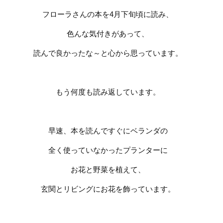
フローラさんの本を
4
月下旬頃に読み、
色んな気付きがあって、
読んで良かったな～と心から思っています。
もう何度も読み返しています。
早速、本を読んですぐにベランダの
全く使っていなかったプランターに
お花と野菜を植えて、
玄関とリビングにお花を飾っています。