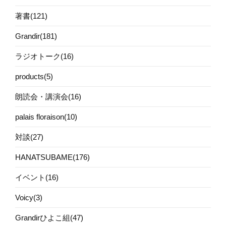
著書(121)
Grandir(181)
ラジオトーク(16)
products(5)
朗読会・講演会(16)
palais floraison(10)
対談(27)
HANATSUBAME(176)
イベント(16)
Voicy(3)
Grandirひよこ組(47)