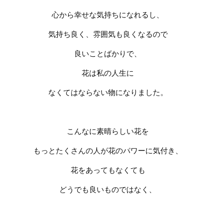
心から幸せな気持ちになれるし、
気持ち良く、雰囲気も良くなるので
良いことばかりで、
花は私の人生に
なくてはならない物になりました。
こんなに素晴らしい花を
もっとたくさんの人が花のパワーに気付き、
花をあってもなくても
どうでも良いものではなく、