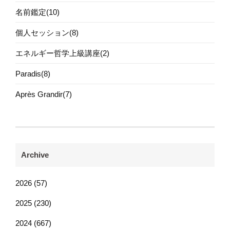
名前鑑定(10)
個人セッション(8)
エネルギー哲学上級講座(2)
Paradis(8)
Après Grandir(7)
Archive
2026 (57)
2025 (230)
2024 (667)