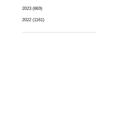
2023 (869)
2022 (1161)