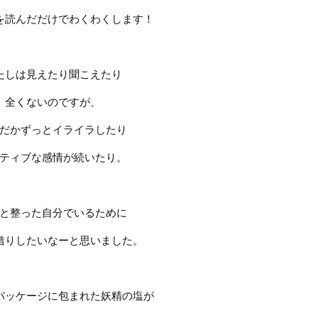
を読んだだけでわくわくします！
たしは見えたり聞こえたり
全くないのですが、
だかずっとイライラしたり
ティブな感情が続いたり。
と整った自分でいるために
借りしたいなーと思いました。
パッケージに包まれた妖精の塩が