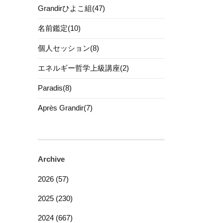
Grandirひよこ組(47)
名前鑑定(10)
個人セッション(8)
エネルギー哲学上級講座(2)
Paradis(8)
Après Grandir(7)
Archive
2026 (57)
2025 (230)
2024 (667)