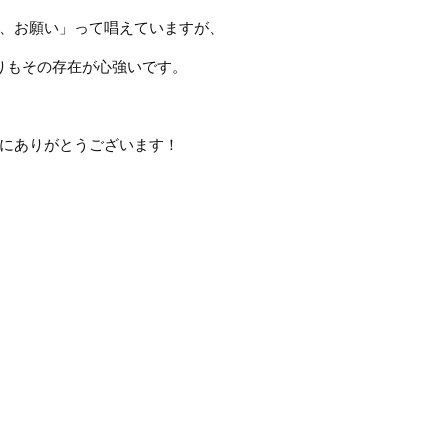
、お願い」って唱えていますが、
りもその存在が心強いです。
にありがとうございます！