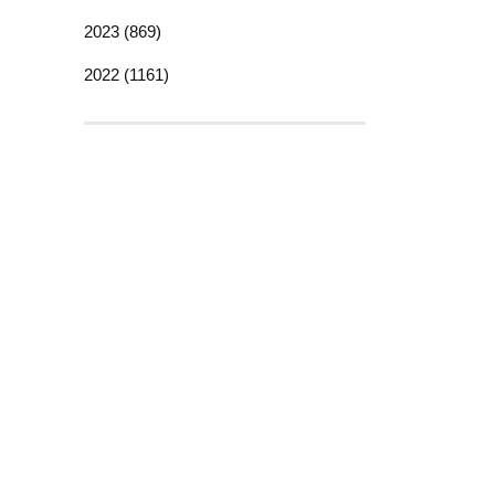
2023 (869)
2022 (1161)