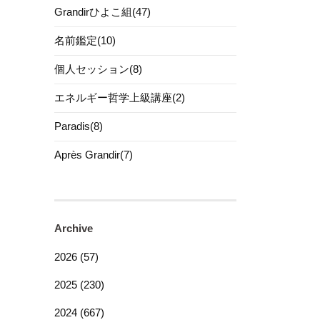
Grandirひよこ組(47)
名前鑑定(10)
個人セッション(8)
エネルギー哲学上級講座(2)
Paradis(8)
Après Grandir(7)
Archive
2026 (57)
2025 (230)
2024 (667)