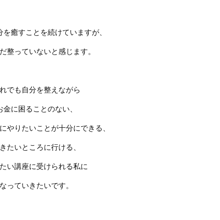
分を癒すことを続けていますが、
だ整っていないと感じます。
れでも自分を整えながら
お金に困ることのない、
にやりたいことが十分にできる、
きたいところに行ける、
たい講座に受けられる私に
なっていきたいです。