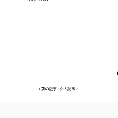
前の記事
次の記事