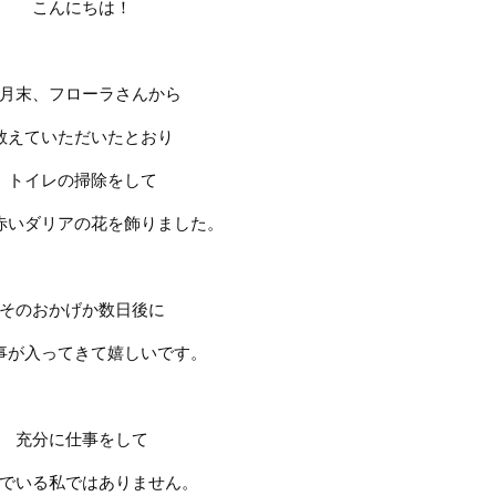
こんにちは！
月末、フローラさんから
教えていただいたとおり
トイレの掃除をして
赤いダリアの花を飾りました。
そのおかげか数日後に
事が入ってきて嬉しいです。
充分に仕事をして
でいる私ではありません。