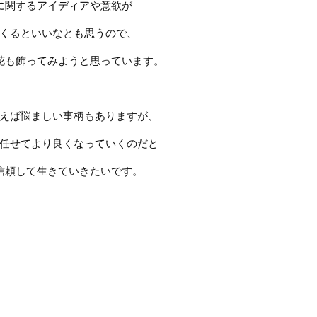
に関するアイディアや意欲が
くるといいなとも思うので、
花も飾ってみようと思っています。
えば悩ましい事柄もありますが、
任せてより良くなっていくのだと
信頼して生きていきたいです。