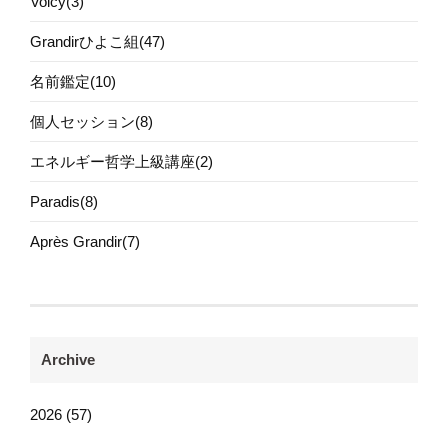
Voicy(3)
Grandirひよこ組(47)
名前鑑定(10)
個人セッション(8)
エネルギー哲学上級講座(2)
Paradis(8)
Après Grandir(7)
Archive
2026 (57)