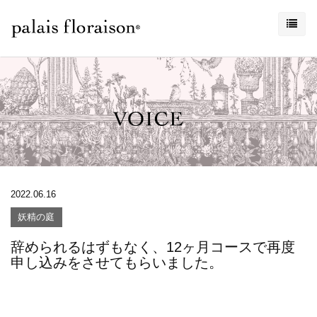
2022.06.16
妖精の庭
辞められるはずもなく、12ヶ月コースで再度
申し込みをさせてもらいました。