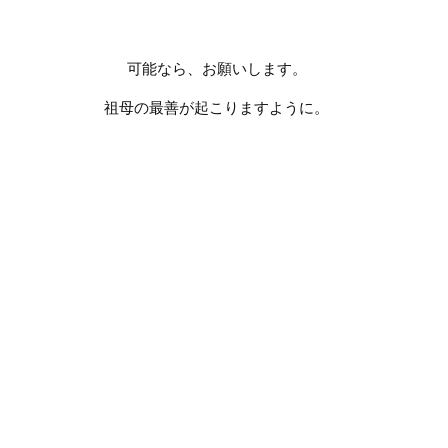
可能なら、お願いします。
祖母の最善が起こりますように。