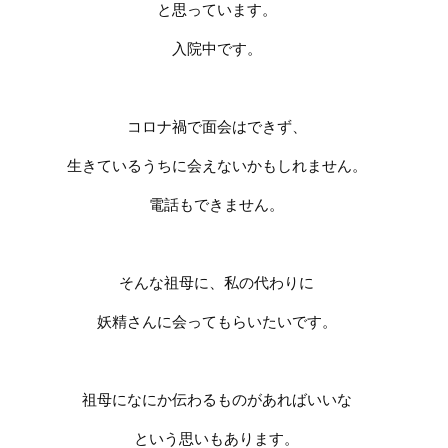
と思っています。
入院中です。
コロナ禍で面会はできず、
生きているうちに会えないかもしれません。
電話もできません。
そんな祖母に、私の代わりに
妖精さんに会ってもらいたいです。
祖母になにか伝わるものがあればいいな
という思いもあります。