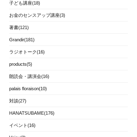
子ども講座(18)
お金のセンスアップ講座(3)
著書(121)
Grandir(181)
ラジオトーク(16)
products(5)
朗読会・講演会(16)
palais floraison(10)
対談(27)
HANATSUBAME(176)
イベント(16)