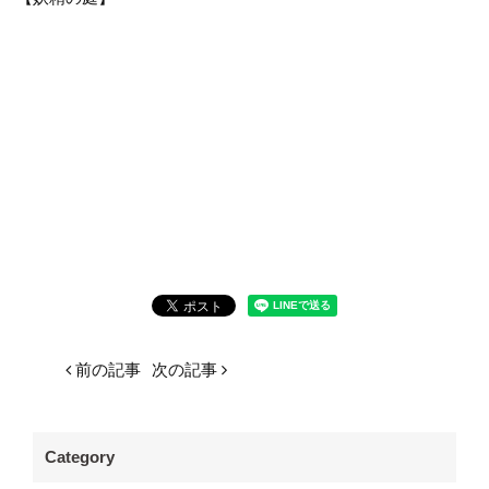
前の記事
次の記事
Category