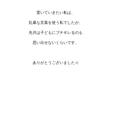
置いていきたい私は、
乱暴な言葉を使う私でしたが、
先月は子どもにブチギレるのも
思い出せないくらいです。
ありがとうございました
☆