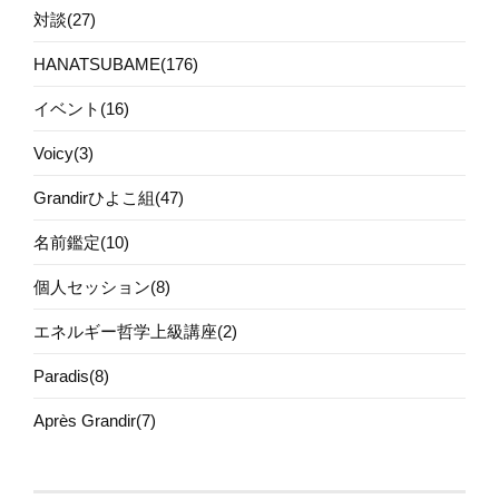
対談(27)
HANATSUBAME(176)
イベント(16)
Voicy(3)
Grandirひよこ組(47)
名前鑑定(10)
個人セッション(8)
エネルギー哲学上級講座(2)
Paradis(8)
Après Grandir(7)