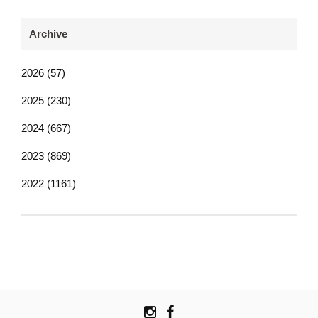
Archive
2026 (57)
2025 (230)
2024 (667)
2023 (869)
2022 (1161)