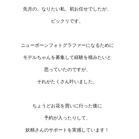
先月の、なりたい私、初お任せでしたが、
ビックリです。
ニューボーンフォトグラファーになるために
モデルちゃんを募集して経験を積みたいと
思っていたのですが、
それがたくさん叶いました。
ちょうどお花を買いに行った後に
予約が入ったりして、
妖精さんのサポートを実感しています！