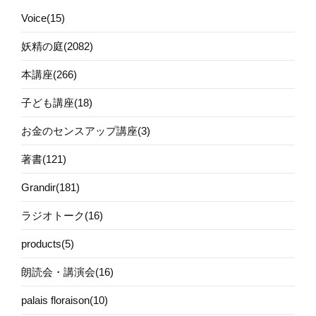
Voice(15)
妖精の庭(2082)
本講座(266)
子ども講座(18)
お金のセンスアップ講座(3)
著書(121)
Grandir(181)
ラジオトーク(16)
products(5)
朗読会・講演会(16)
palais floraison(10)