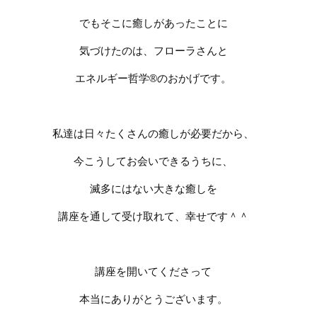
でもそこに癒しがあったことに
気づけたのは、フローラさんと
エネルギー哲学®︎のおかげです。
私達は日々たくさんの癒しが必要だから、
今こうしてお会いできるうちに、
滅多にはない大きな癒しを
講座を通して受け取れて、幸せです＾＾
講座を開いてくださって
本当にありがとうございます。