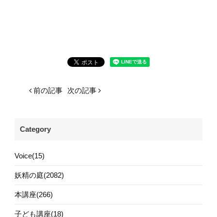
前の記事
次の記事
Category
Voice(15)
妖精の庭(2082)
本講座(266)
子ども講座(18)