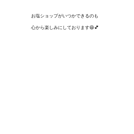
お塩ショップがいつかできるのも
心から楽しみにしております
😆💕