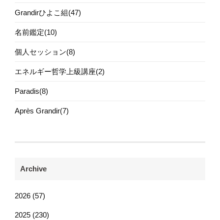
Grandirひよこ組(47)
名前鑑定(10)
個人セッション(8)
エネルギー哲学上級講座(2)
Paradis(8)
Après Grandir(7)
Archive
2026 (57)
2025 (230)