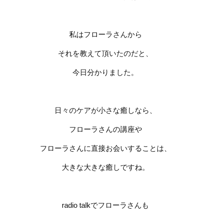
私はフローラさんから
それを教えて頂いたのだと、
今日分かりました。
日々のケアが小さな癒しなら、
フローラさんの講座や
フローラさんに直接お会いすることは、
大きな大きな癒しですね。
radio talk
でフローラさんも