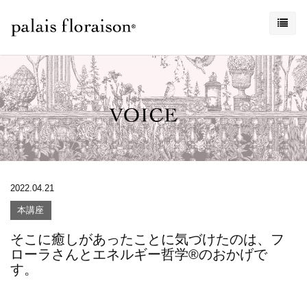
2022.04.21
本講座
そこに癒しがあったことに気づけたのは、フ
ローラさんとエネルギー哲学®︎のおかげで
す。