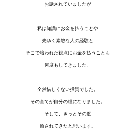
お話されていましたが
私は知識にお金を払うことや
先ゆく素敵な人の経験と
そこで培われた視点にお金を払うことも
何度もしてきました。
全然惜しくない投資でした。
その全てが自分の糧になりました。
そして、きっとその度
癒されてきたと思います。