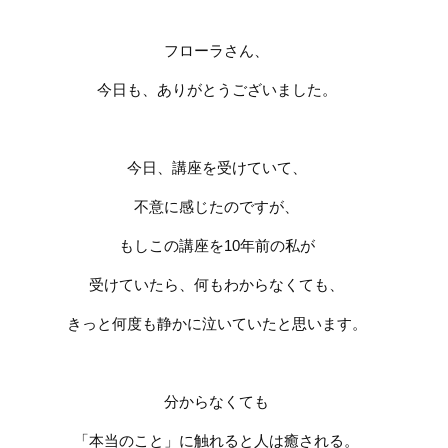
フローラさん、
今日も、ありがとうございました。
今日、講座を受けていて、
不意に感じたのですが、
もしこの講座を
10
年前の私が
受けていたら、何もわからなくても、
きっと何度も静かに泣いていたと思います。
分からなくても
「本当のこと」に触れると人は癒される。