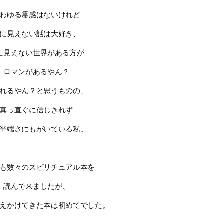
わゆる霊感はないけれど
に見えない話は大好き、
に見えない世界がある方が
ロマンがあるやん？
れるやん？と思うものの、
真っ直ぐに信じきれず
半端さにもがいている私。
も数々のスピリチュアル本を
読んで来ましたが、
えかけてきた本は初めてでした。