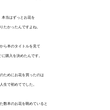
本当はずっとお花を
りたかったんですよね。
から本のタイトルを見て
ぐに購入を決めたんです。
のためにお花を買ったのは
人生で初めてでした。
た数本のお花を眺めていると