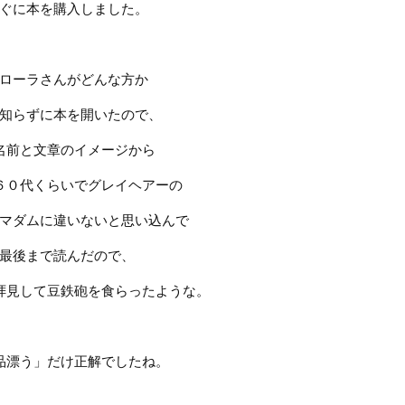
ぐに本を購入しました。
ローラさんがどんな方か
知らずに本を開いたので、
名前と文章のイメージから
６０代くらいでグレイヘアーの
マダムに違いないと思い込んで
最後まで読んだので、
拝見して豆鉄砲を食らったような。
品漂う」だけ正解でしたね。