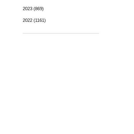
2023 (869)
2022 (1161)