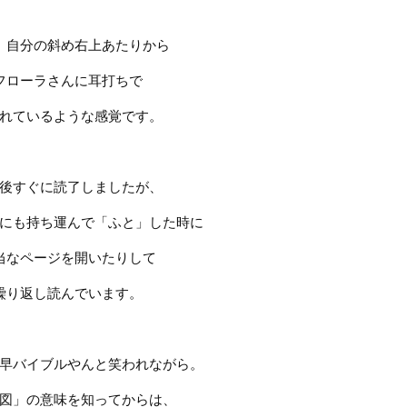
、自分の斜め右上あたりから
フローラさんに耳打ちで
れているような感覚です。
後すぐに読了しましたが、
にも持ち運んで「ふと」した時に
当なページを開いたりして
繰り返し読んでいます。
早バイブルやんと笑われながら。
図」の意味を知ってからは、