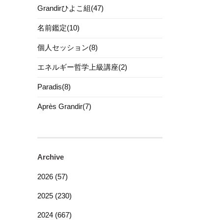
Grandirひよこ組(47)
名前鑑定(10)
個人セッション(8)
エネルギー哲学上級講座(2)
Paradis(8)
Après Grandir(7)
Archive
2026 (57)
2025 (230)
2024 (667)