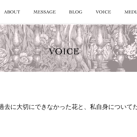
過去に大切にできなかった花と、私自身について