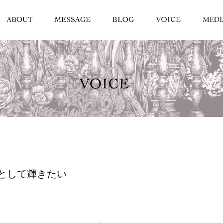
として輝きたい