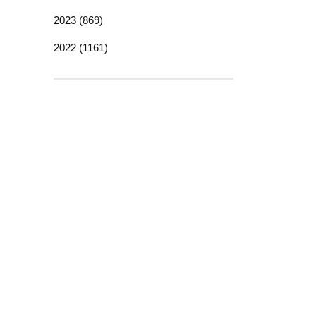
2023 (869)
2022 (1161)