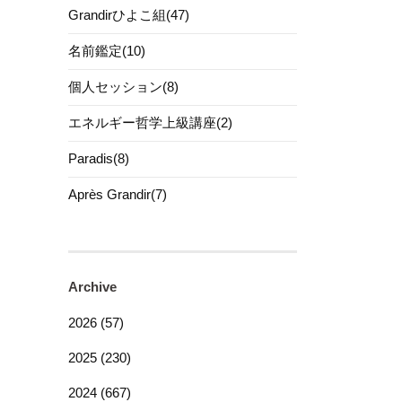
Grandirひよこ組(47)
名前鑑定(10)
個人セッション(8)
エネルギー哲学上級講座(2)
Paradis(8)
Après Grandir(7)
Archive
2026 (57)
2025 (230)
2024 (667)