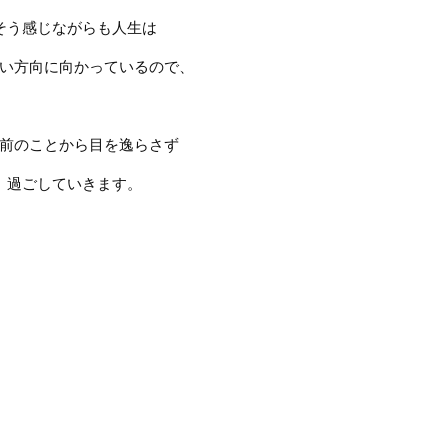
そう感じながらも人生は
い方向に向かっているので、
前のことから目を逸らさず
過ごしていきます。