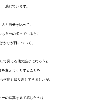
感じています。
人と自分を比べて、
つも自分の劣っているとこ
ばかりが目について、
して見える他の誰かになろうと
分を変えようとすることを
も何度も繰り返してきましたが、
ィーの写真を見て感じたのは、