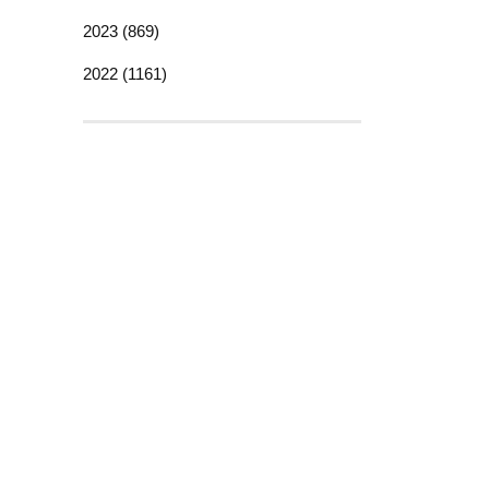
2023 (869)
2022 (1161)