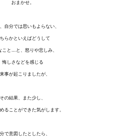
おまかせ。
、自分では思いもよらない、
ちらかといえばどうして
なこと
…
と、怒りや悲しみ、
悔しさなどを感じる
来事が起こりましたが、
その結果、また少し、
めることができた気がします。
分で意図したとしたら、