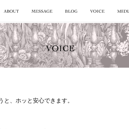
うと、ホッと安心できます。