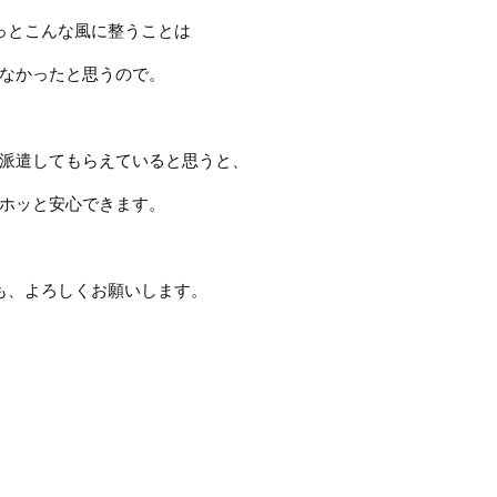
っとこんな風に整うことは
なかったと思うので。
派遣してもらえていると思うと、
ホッと安心できます。
も、よろしくお願いします。