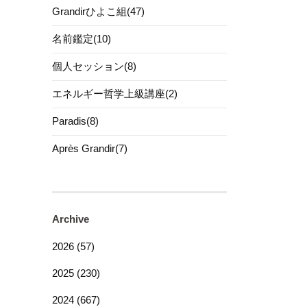
Grandirひよこ組(47)
名前鑑定(10)
個人セッション(8)
エネルギー哲学上級講座(2)
Paradis(8)
Après Grandir(7)
Archive
2026 (57)
2025 (230)
2024 (667)